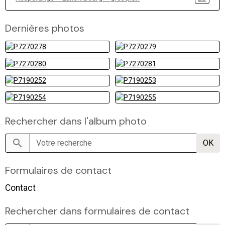
Dernières photos
Rechercher dans l'album photo
OK
Formulaires de contact
Contact
Rechercher dans formulaires de contact