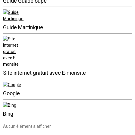
Guide Guadeloupe
Guide Martinique
Site internet gratuit avec E-monsite
Google
Bing
Aucun élément à afficher