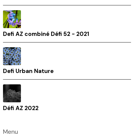
Defi AZ combiné Défi 52 - 2021
Defi Urban Nature
Défi AZ 2022
Menu