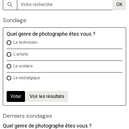
OK
Sondage
Quel genre de photographe êtes vous ?
Le technicien
L'artiste
Le scolaire
Le nostalgique
Voter
Voir les résultats
Derniers sondages
Quel genre de photographe êtes vous ?