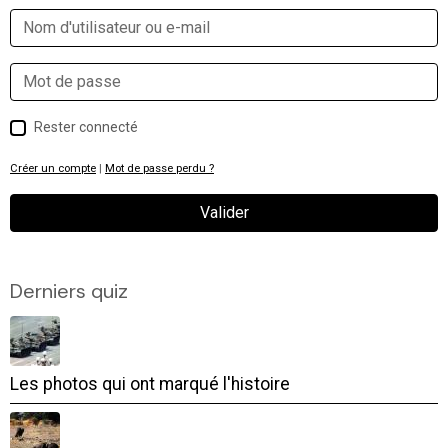
Rester connecté
Créer un compte
|
Mot de passe perdu ?
Valider
Derniers quiz
Les photos qui ont marqué l'histoire