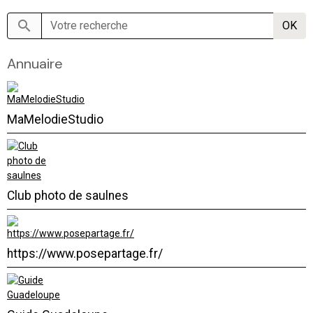
OK
Annuaire
MaMelodieStudio
Club photo de saulnes
https://www.posepartage.fr/