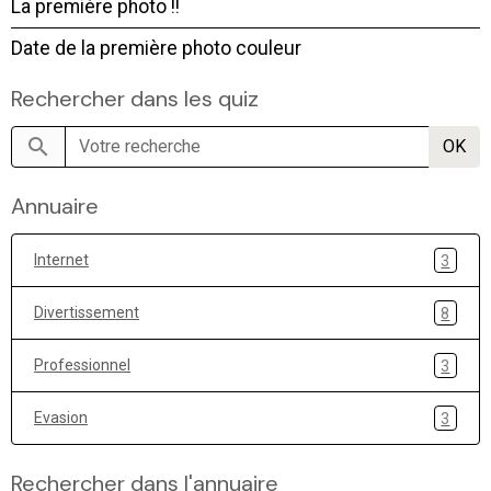
La première photo !!
Date de la première photo couleur
Rechercher dans les quiz
OK
Annuaire
Internet
3
Divertissement
8
Professionnel
3
Evasion
3
Rechercher dans l'annuaire