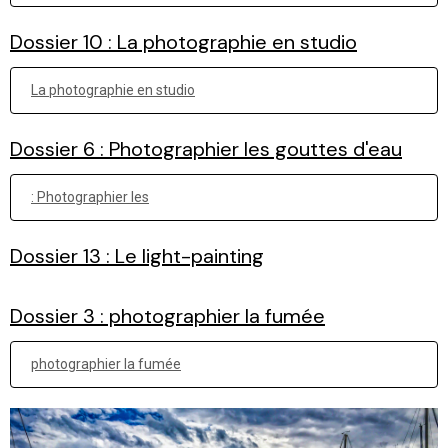
Dossier 10 : La photographie en studio
La photographie en studio
Dossier 6 : Photographier les gouttes d'eau
: Photographier les
Dossier 13 : Le light-painting
Dossier 3 : photographier la fumée
photographier la fumée