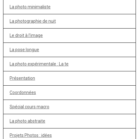
La photo minimaliste
La photographie de nuit
Le droit à l'image
La pose longue
La photo expérimentale : La te
Présentation
Coordonnées
Spécial cours macro
La photo abstraite
Projets Photos : idées