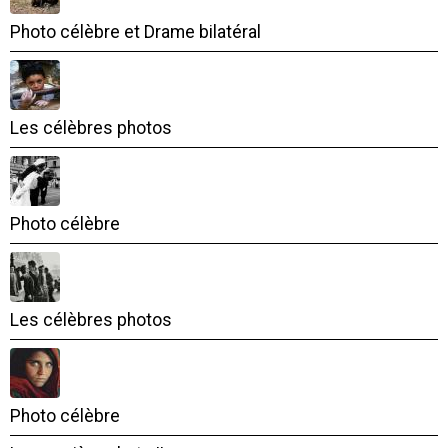
Photo célèbre et Drame bilatéral
Les célèbres photos
Photo célèbre
Les célèbres photos
Photo célèbre