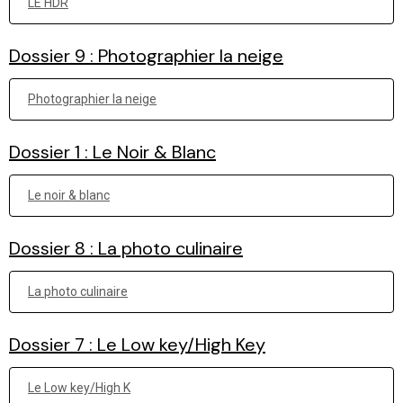
LE HDR
Dossier 9 : Photographier la neige
Photographier la neige
Dossier 1 : Le Noir & Blanc
Le noir & blanc
Dossier 8 : La photo culinaire
La photo culinaire
Dossier 7 : Le Low key/High Key
Le Low key/High K