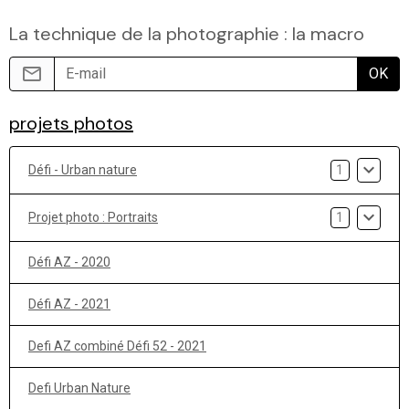
La technique de la photographie : la macro
OK
projets photos
Défi - Urban nature
1
Projet photo : Portraits
1
Défi AZ - 2020
Défi AZ - 2021
Defi AZ combiné Défi 52 - 2021
Defi Urban Nature