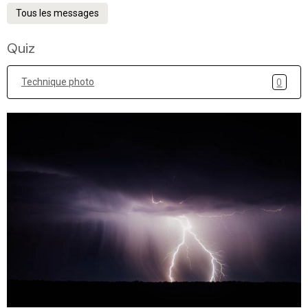
Tous les messages
Quiz
Technique photo
0