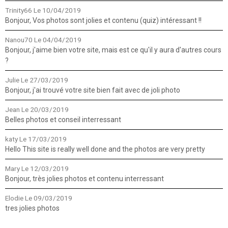
Trinity66
Le 10/04/2019
Bonjour, Vos photos sont jolies et contenu (quiz) intéressant !!
Nanou70
Le 04/04/2019
Bonjour, j'aime bien votre site, mais est ce qu'il y aura d'autres cours
?
Julie
Le 27/03/2019
Bonjour, j'ai trouvé votre site bien fait avec de joli photo
Jean
Le 20/03/2019
Belles photos et conseil interressant
katy
Le 17/03/2019
Hello This site is really well done and the photos are very pretty
Mary
Le 12/03/2019
Bonjour, très jolies photos et contenu interressant
Elodie
Le 09/03/2019
tres jolies photos