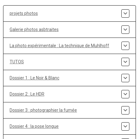
projets photos
Galerie photos asbtraites
La photo expérimentale : La technique de Muhlhoff
TUTOS
Dossier 1 : Le Noir & Blanc
Dossier 2 : Le HDR
Dossier 3 : photographier la fumée
Dossier 4 : la pose longue