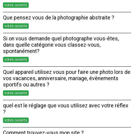
votes ouverts
Que pensez vous de la photographie abstraite ?
votes ouverts
Si on vous demande quel photographe vous-êtes,
dans quelle catégorie vous classez-vous,
spontanément?
votes ouverts
Quel appareil utilisez vous pour faire une photo lors de
vos vacances, anniversaire, mariage, évènements
sportifs ou autres ?
votes ouverts
quel est le réglage que vous utilisez avec votre réflex
?
votes ouverts
Comment trouvez-vous mon site ?