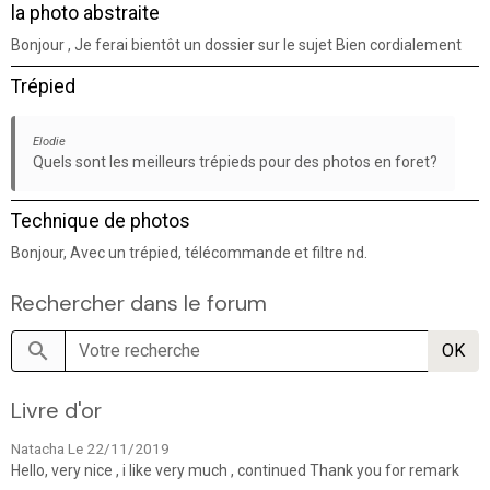
la photo abstraite
Bonjour , Je ferai bientôt un dossier sur le sujet Bien cordialement
Trépied
Elodie
Quels sont les meilleurs trépieds pour des photos en foret?
Technique de photos
Bonjour, Avec un trépied, télécommande et filtre nd.
Rechercher dans le forum
OK
Livre d'or
Natacha
Le 22/11/2019
Hello, very nice , i like very much , continued Thank you for remark