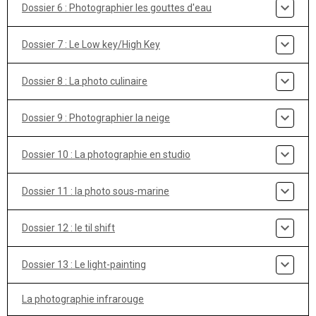
Dossier 6 : Photographier les gouttes d'eau
Dossier 7 : Le Low key/High Key
Dossier 8 : La photo culinaire
Dossier 9 : Photographier la neige
Dossier 10 : La photographie en studio
Dossier 11 : la photo sous-marine
Dossier 12 : le til shift
Dossier 13 : Le light-painting
La photographie infrarouge