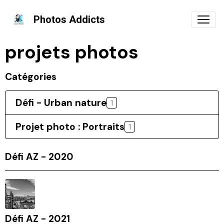
Photos Addicts
projets photos
Catégories
Défi - Urban nature
1
Projet photo : Portraits
1
Défi AZ - 2020
Défi AZ - 2021