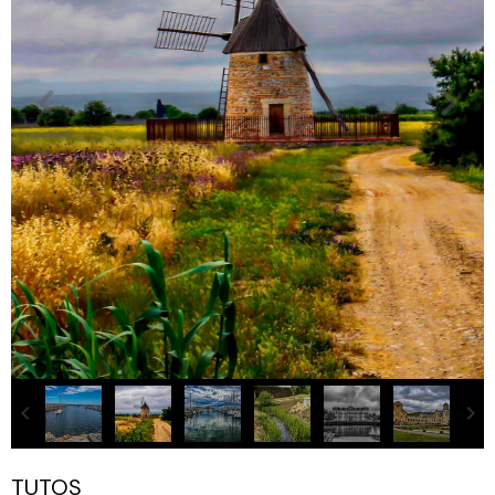
TUTOS