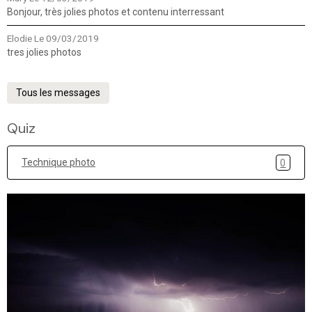
Bonjour, très jolies photos et contenu interressant
Elodie
Le 09/03/2019
tres jolies photos
Tous les messages
Quiz
Technique photo
0