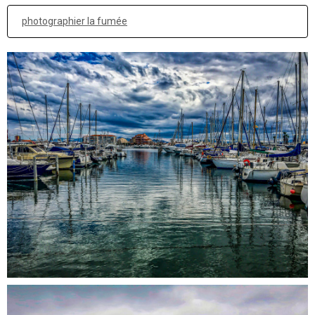
photographier la fumée