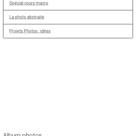
Spécial cours macro
La photo abstraite
Projets Photos : idées
Album photos