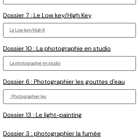
Dossier 7 : Le Low key/High Key
Le Low key/High K
Dossier 10 : La photographie en studio
La photographie en studio
Dossier 6 : Photographier les gouttes d'eau
: Photographier les
Dossier 13 : Le light-painting
Dossier 3 : photographier la fumée