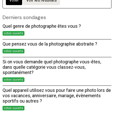
Voter
Voir les résultats
Derniers sondages
Quel genre de photographe êtes vous ?
votes ouverts
Que pensez vous de la photographie abstraite ?
votes ouverts
Si on vous demande quel photographe vous-êtes,
dans quelle catégorie vous classez-vous,
spontanément?
votes ouverts
Quel appareil utilisez vous pour faire une photo lors de
vos vacances, anniversaire, mariage, évènements
sportifs ou autres ?
votes ouverts