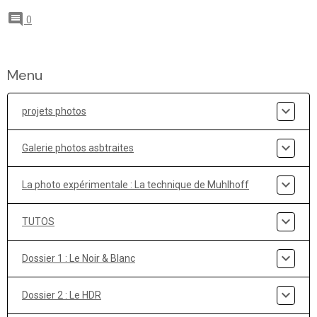
0
Menu
projets photos
Galerie photos asbtraites
La photo expérimentale : La technique de Muhlhoff
TUTOS
Dossier 1 : Le Noir & Blanc
Dossier 2 : Le HDR