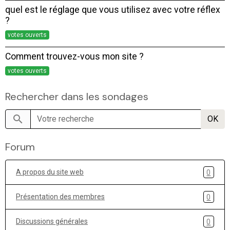
quel est le réglage que vous utilisez avec votre réflex
?
votes ouverts
Comment trouvez-vous mon site ?
votes ouverts
Rechercher dans les sondages
OK
Forum
A propos du site web
0
Présentation des membres
0
Discussions générales
0