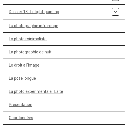
Dossier 13 : Le light-painting
La photographie infrarouge
La photo minimaliste
La photographie de nuit
Le droit à l'image
La pose longue
La photo expérimentale : La te
Présentation
Coordonnées