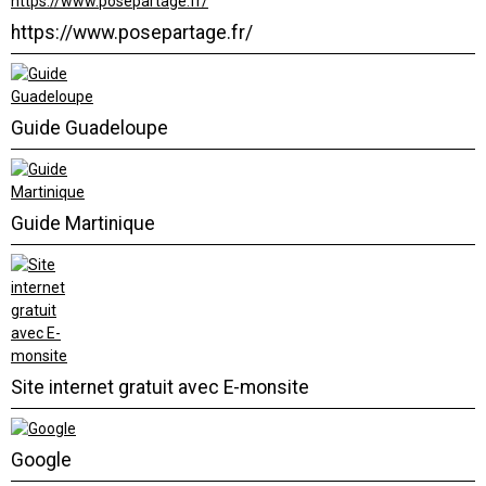
https://www.posepartage.fr/
Guide Guadeloupe
Guide Martinique
Site internet gratuit avec E-monsite
Google