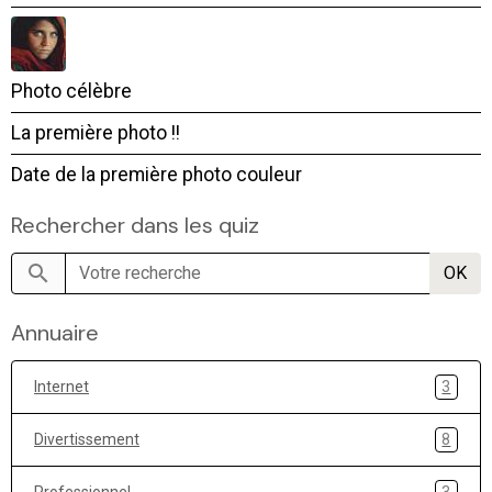
Photo célèbre
La première photo !!
Date de la première photo couleur
Rechercher dans les quiz
OK
Annuaire
Internet
3
Divertissement
8
Professionnel