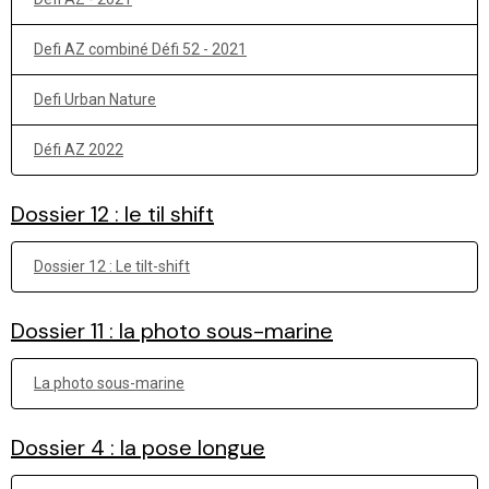
Defi AZ combiné Défi 52 - 2021
Defi Urban Nature
Défi AZ 2022
Dossier 12 : le til shift
Dossier 12 : Le tilt-shift
Dossier 11 : la photo sous-marine
La photo sous-marine
Dossier 4 : la pose longue