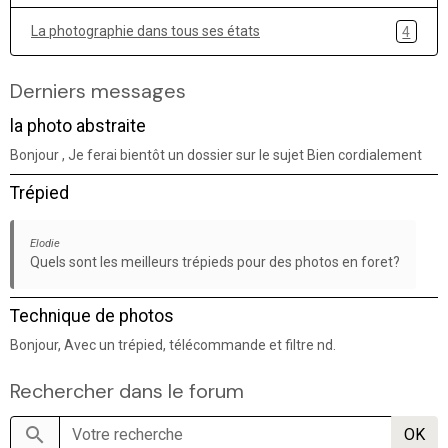
La photographie dans tous ses états
4
Derniers messages
la photo abstraite
Bonjour , Je ferai bientôt un dossier sur le sujet Bien cordialement
Trépied
Elodie
Quels sont les meilleurs trépieds pour des photos en foret?
Technique de photos
Bonjour, Avec un trépied, télécommande et filtre nd.
Rechercher dans le forum
OK