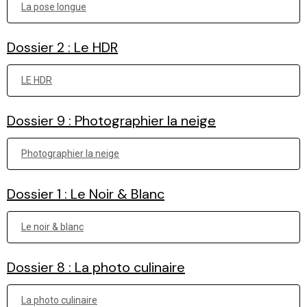
La pose longue
Dossier 2 : Le HDR
LE HDR
Dossier 9 : Photographier la neige
Photographier la neige
Dossier 1 : Le Noir & Blanc
Le noir & blanc
Dossier 8 : La photo culinaire
La photo culinaire