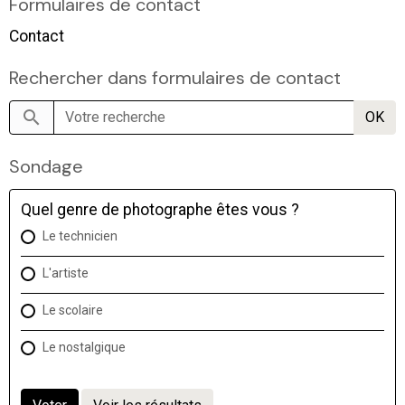
Formulaires de contact
Contact
Rechercher dans formulaires de contact
OK
Sondage
Quel genre de photographe êtes vous ?
Le technicien
L'artiste
Le scolaire
Le nostalgique