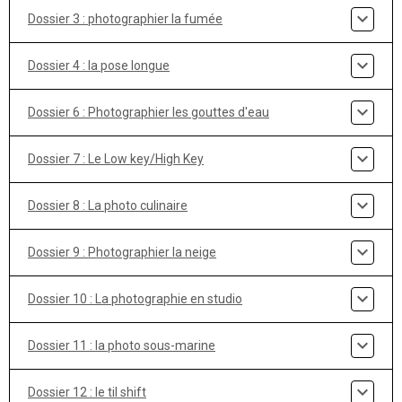
Dossier 3 : photographier la fumée
Dossier 4 : la pose longue
Dossier 6 : Photographier les gouttes d'eau
Dossier 7 : Le Low key/High Key
Dossier 8 : La photo culinaire
Dossier 9 : Photographier la neige
Dossier 10 : La photographie en studio
Dossier 11 : la photo sous-marine
Dossier 12 : le til shift