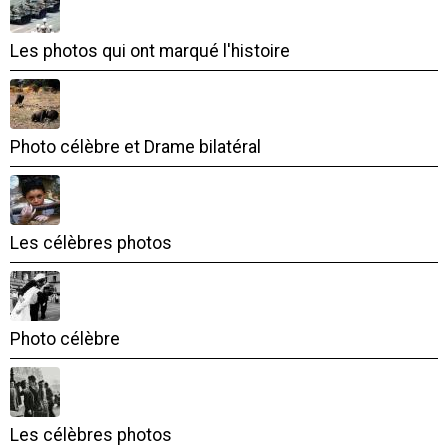
Les photos qui ont marqué l'histoire
Photo célèbre et Drame bilatéral
Les célèbres photos
Photo célèbre
Les célèbres photos