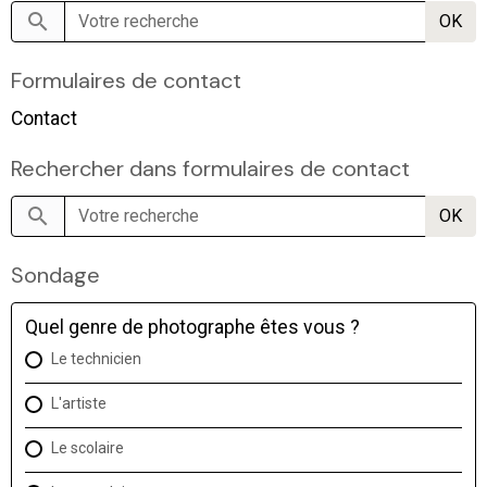
OK
Formulaires de contact
Contact
Rechercher dans formulaires de contact
OK
Sondage
Quel genre de photographe êtes vous ?
Le technicien
L'artiste
Le scolaire