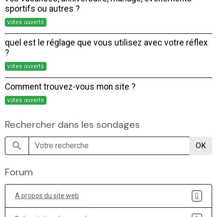
sportifs ou autres ?
votes ouverts
quel est le réglage que vous utilisez avec votre réflex
?
votes ouverts
Comment trouvez-vous mon site ?
votes ouverts
Rechercher dans les sondages
OK
Forum
A propos du site web
0