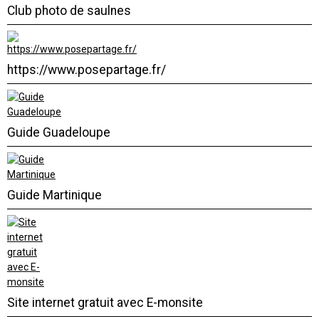
Club photo de saulnes
https://www.posepartage.fr/
Guide Guadeloupe
Guide Martinique
Site internet gratuit avec E-monsite