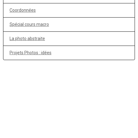
Coordonnées
Spécial cours macro
La photo abstraite
Projets Photos : idées