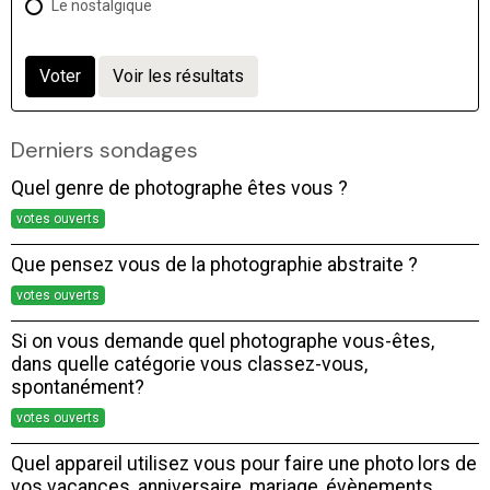
Le nostalgique
Voter
Voir les résultats
Derniers sondages
Quel genre de photographe êtes vous ?
votes ouverts
Que pensez vous de la photographie abstraite ?
votes ouverts
Si on vous demande quel photographe vous-êtes,
dans quelle catégorie vous classez-vous,
spontanément?
votes ouverts
Quel appareil utilisez vous pour faire une photo lors de
vos vacances, anniversaire, mariage, évènements