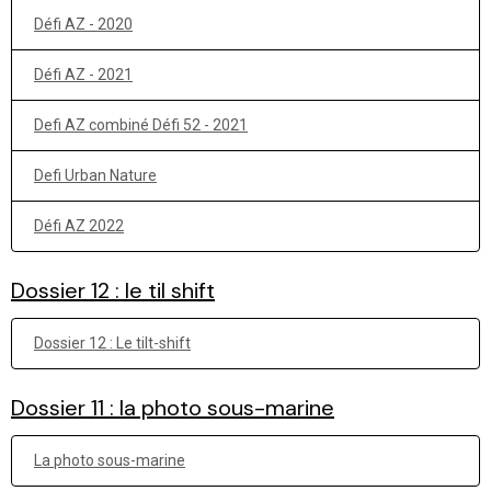
Défi AZ - 2020
Défi AZ - 2021
Defi AZ combiné Défi 52 - 2021
Defi Urban Nature
Défi AZ 2022
Dossier 12 : le til shift
Dossier 12 : Le tilt-shift
Dossier 11 : la photo sous-marine
La photo sous-marine