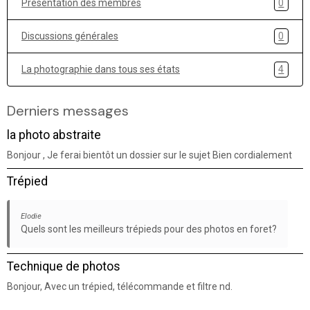
Présentation des membres
0
Discussions générales
0
La photographie dans tous ses états
4
Derniers messages
la photo abstraite
Bonjour , Je ferai bientôt un dossier sur le sujet Bien cordialement
Trépied
Elodie
Quels sont les meilleurs trépieds pour des photos en foret?
Technique de photos
Bonjour, Avec un trépied, télécommande et filtre nd.