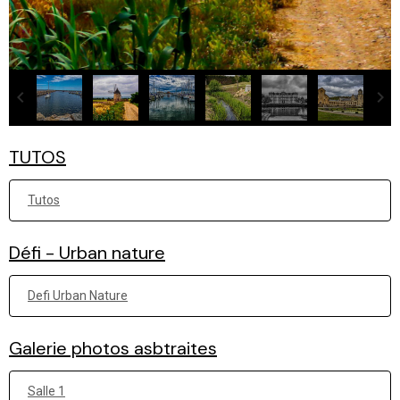
TUTOS
Tutos
Défi - Urban nature
Defi Urban Nature
Galerie photos asbtraites
Salle 1