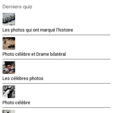
Derniers quiz
Les photos qui ont marqué l'histoire
Photo célèbre et Drame bilatéral
Les célèbres photos
Photo célèbre