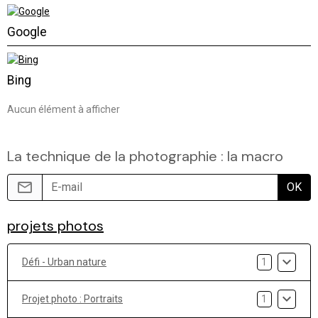
Google
Bing
Aucun élément à afficher
La technique de la photographie : la macro
OK
projets photos
Défi - Urban nature
1
Projet photo : Portraits
1