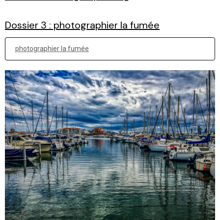
Dossier 3 : photographier la fumée
photographier la fumée