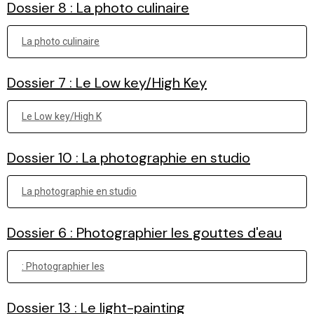
Dossier 8 : La photo culinaire
La photo culinaire
Dossier 7 : Le Low key/High Key
Le Low key/High K
Dossier 10 : La photographie en studio
La photographie en studio
Dossier 6 : Photographier les gouttes d'eau
: Photographier les
Dossier 13 : Le light-painting