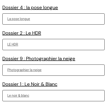
Dossier 4 : la pose longue
La pose longue
Dossier 2 : Le HDR
LE HDR
Dossier 9 : Photographier la neige
Photographier la neige
Dossier 1 : Le Noir & Blanc
Le noir & blanc