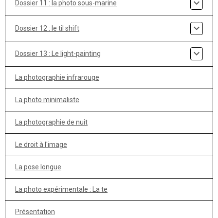
Dossier 11 : la photo sous-marine
Dossier 12 : le til shift
Dossier 13 : Le light-painting
La photographie infrarouge
La photo minimaliste
La photographie de nuit
Le droit à l'image
La pose longue
La photo expérimentale : La te
Présentation