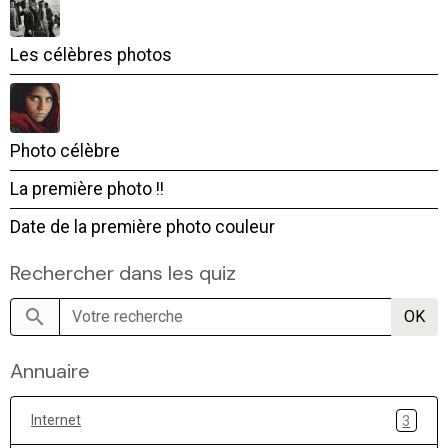
Les célèbres photos
Photo célèbre
La première photo !!
Date de la première photo couleur
Rechercher dans les quiz
OK
Annuaire
Internet
3