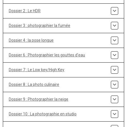
Dossier 2 : Le HDR
Dossier 3 : photographier la fumée
Dossier 4 : la pose longue
Dossier 6 : Photographier les gouttes d'eau
Dossier 7 : Le Low key/High Key
Dossier 8 : La photo culinaire
Dossier 9 : Photographier la neige
Dossier 10 : La photographie en studio