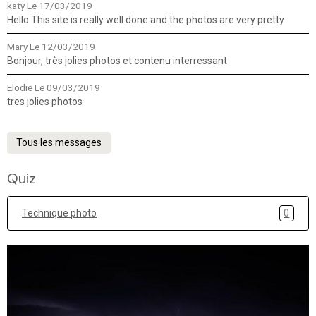
katy
Le 17/03/2019
Hello This site is really well done and the photos are very pretty
Mary
Le 12/03/2019
Bonjour, très jolies photos et contenu interressant
Elodie
Le 09/03/2019
tres jolies photos
Tous les messages
Quiz
Technique photo
0