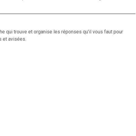
e qui trouve et organise les réponses qu'il vous faut pour
 et avisées.