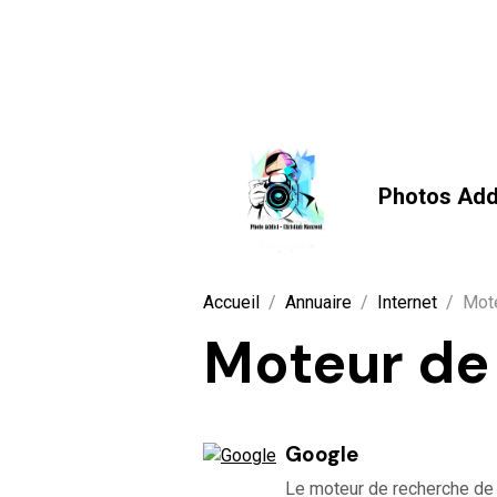
Photos Add
Accueil
Annuaire
Internet
Mote
Moteur de
Google
Le moteur de recherche de 