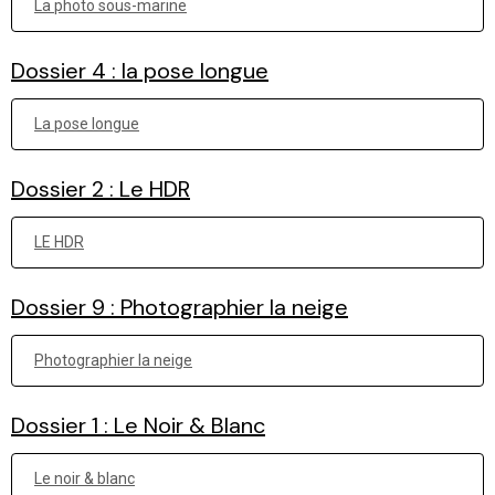
La photo sous-marine
Dossier 4 : la pose longue
La pose longue
Dossier 2 : Le HDR
LE HDR
Dossier 9 : Photographier la neige
Photographier la neige
Dossier 1 : Le Noir & Blanc
Le noir & blanc