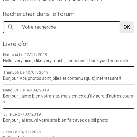
Rechercher dans le forum
OK
Livre d'or
Natacha
Le 22/11/2019
Hello, very nice , i like very much , continued Thank you for remark
Trinity66
Le 10/04/2019
Bonjour, Vos photos sont jolies et contenu (quiz) intéressant !!
Nanou70
Le 04/04/2019
Bonjour, j'aime bien votre site, mais est ce qu'il y aura d'autres cours
?
Julie
Le 27/03/2019
Bonjour, j'ai trouvé votre site bien fait avec de joli photo
Jean
Le 20/03/2019