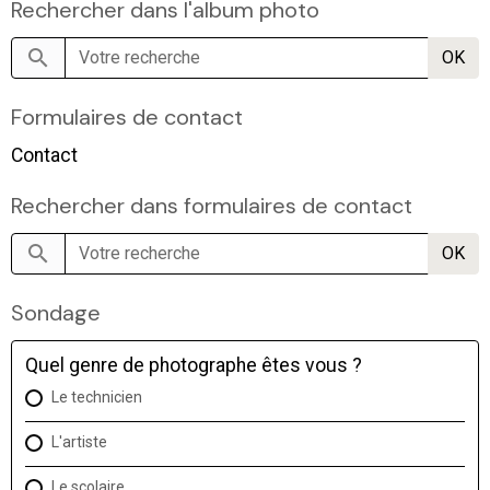
Rechercher dans l'album photo
OK
Formulaires de contact
Contact
Rechercher dans formulaires de contact
OK
Sondage
Quel genre de photographe êtes vous ?
Le technicien
L'artiste
Le scolaire