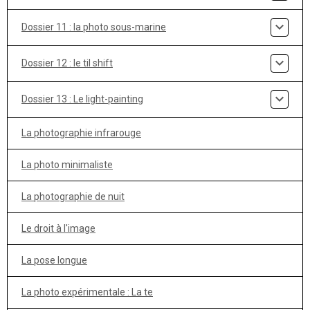
Dossier 11 : la photo sous-marine
Dossier 12 : le til shift
Dossier 13 : Le light-painting
La photographie infrarouge
La photo minimaliste
La photographie de nuit
Le droit à l'image
La pose longue
La photo expérimentale : La te