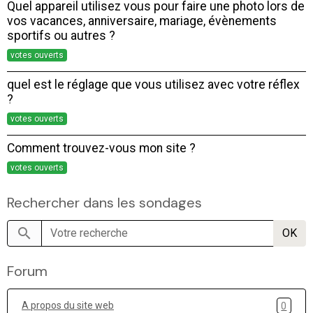
Quel appareil utilisez vous pour faire une photo lors de
vos vacances, anniversaire, mariage, évènements
sportifs ou autres ?
votes ouverts
quel est le réglage que vous utilisez avec votre réflex
?
votes ouverts
Comment trouvez-vous mon site ?
votes ouverts
Rechercher dans les sondages
OK
Forum
A propos du site web
0