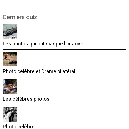
Derniers quiz
Les photos qui ont marqué l'histoire
Photo célèbre et Drame bilatéral
Les célèbres photos
Photo célèbre