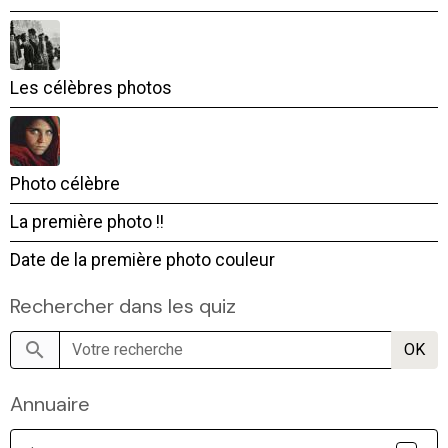
Les célèbres photos
Photo célèbre
La première photo !!
Date de la première photo couleur
Rechercher dans les quiz
OK
Annuaire