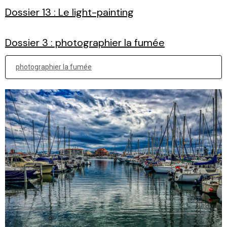
Dossier 13 : Le light-painting
Dossier 3 : photographier la fumée
photographier la fumée