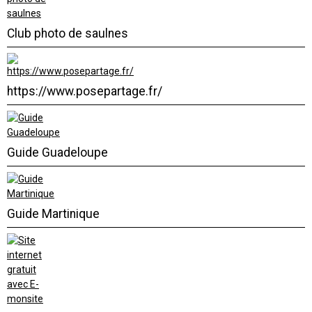
Club photo de saulnes
https://www.posepartage.fr/
Guide Guadeloupe
Guide Martinique