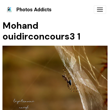
Photos Addicts
Mohand
ouidirconcours3 1