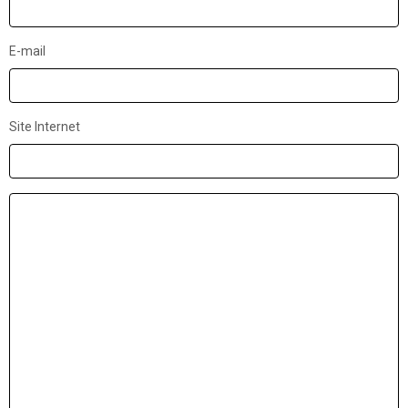
E-mail
Site Internet