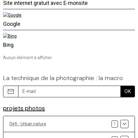
Site internet gratuit avec E-monsite
Google
Bing
Aucun élément à afficher
La technique de la photographie : la macro
OK
projets photos
Défi - Urban nature
1