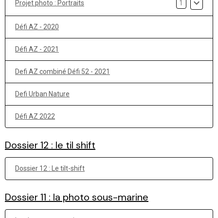
Projet photo : Portraits
1
Défi AZ - 2020
Défi AZ - 2021
Defi AZ combiné Défi 52 - 2021
Defi Urban Nature
Défi AZ 2022
Dossier 12 : le til shift
Dossier 12 : Le tilt-shift
Dossier 11 : la photo sous-marine