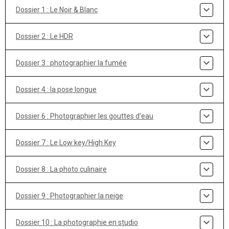
Dossier 1 : Le Noir & Blanc
Dossier 2 : Le HDR
Dossier 3 : photographier la fumée
Dossier 4 : la pose longue
Dossier 6 : Photographier les gouttes d'eau
Dossier 7 : Le Low key/High Key
Dossier 8 : La photo culinaire
Dossier 9 : Photographier la neige
Dossier 10 : La photographie en studio