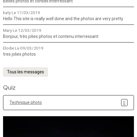
Belles photos et conseil interressant
katy
Le 17/03/2019
Hello This site is really well done and the photos are very pretty
Mary
Le 12/03/2019
Bonjour, très jolies photos et contenu interressant
Elodie
Le 09/03/2019
tres jolies photos
Tous les messages
Quiz
Technique photo
0