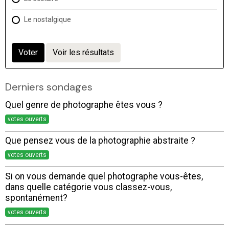
Le nostalgique
Voter
Voir les résultats
Derniers sondages
Quel genre de photographe êtes vous ?
votes ouverts
Que pensez vous de la photographie abstraite ?
votes ouverts
Si on vous demande quel photographe vous-êtes,
dans quelle catégorie vous classez-vous,
spontanément?
votes ouverts