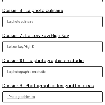
Dossier 8 : La photo culinaire
La photo culinaire
Dossier 7 : Le Low key/High Key
Le Low key/High K
Dossier 10 : La photographie en studio
La photographie en studio
Dossier 6 : Photographier les gouttes d'eau
: Photographier les