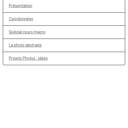
Présentation
Coordonnées
Spécial cours macro
La photo abstraite
Projets Photos : idées