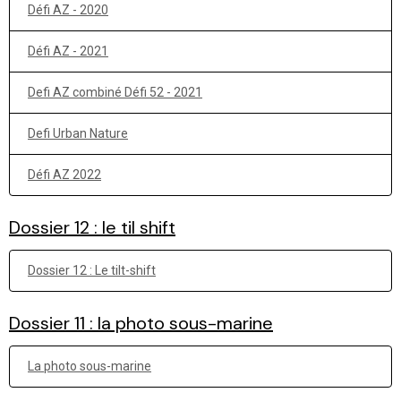
Défi AZ - 2020
Défi AZ - 2021
Defi AZ combiné Défi 52 - 2021
Defi Urban Nature
Défi AZ 2022
Dossier 12 : le til shift
Dossier 12 : Le tilt-shift
Dossier 11 : la photo sous-marine
La photo sous-marine