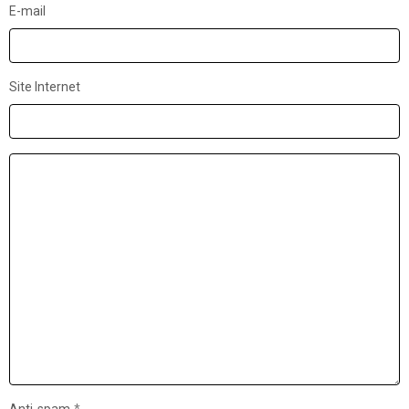
E-mail
Site Internet