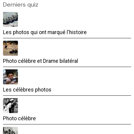
Derniers quiz
Les photos qui ont marqué l'histoire
Photo célèbre et Drame bilatéral
Les célèbres photos
Photo célèbre