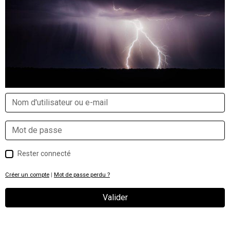
Rester connecté
Créer un compte
|
Mot de passe perdu ?
Valider