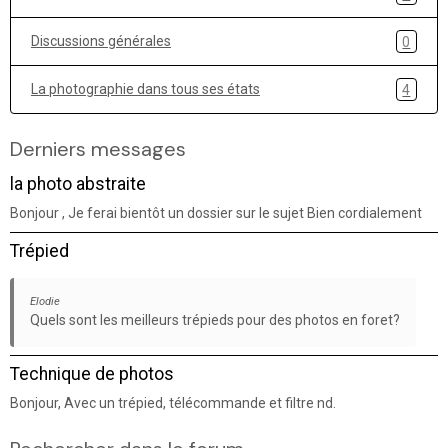
Discussions générales
0
La photographie dans tous ses états
4
Derniers messages
la photo abstraite
Bonjour , Je ferai bientôt un dossier sur le sujet Bien cordialement
Trépied
Elodie
Quels sont les meilleurs trépieds pour des photos en foret?
Technique de photos
Bonjour, Avec un trépied, télécommande et filtre nd.