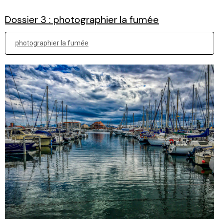
Dossier 3 : photographier la fumée
photographier la fumée