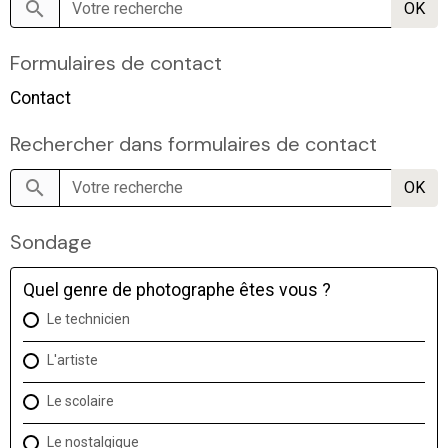
OK
Formulaires de contact
Contact
Rechercher dans formulaires de contact
OK
Sondage
Quel genre de photographe êtes vous ?
Le technicien
L'artiste
Le scolaire
Le nostalgique