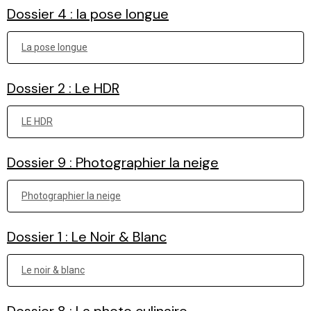
Dossier 4 : la pose longue
La pose longue
Dossier 2 : Le HDR
LE HDR
Dossier 9 : Photographier la neige
Photographier la neige
Dossier 1 : Le Noir & Blanc
Le noir & blanc
Dossier 8 : La photo culinaire