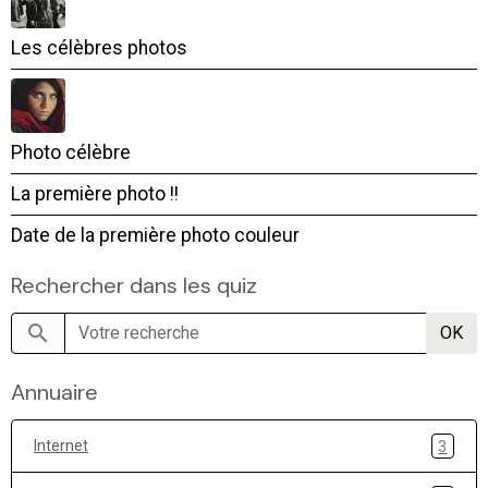
Les célèbres photos
Photo célèbre
La première photo !!
Date de la première photo couleur
Rechercher dans les quiz
OK
Annuaire
Internet
3