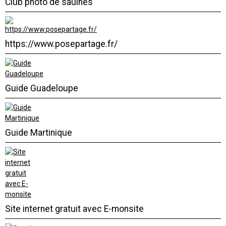
Club photo de saulnes
https://www.posepartage.fr/
Guide Guadeloupe
Guide Martinique
Site internet gratuit avec E-monsite