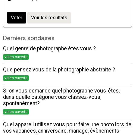
Voter
Voir les résultats
Derniers sondages
Quel genre de photographe êtes vous ?
votes ouverts
Que pensez vous de la photographie abstraite ?
votes ouverts
Si on vous demande quel photographe vous-êtes,
dans quelle catégorie vous classez-vous,
spontanément?
votes ouverts
Quel appareil utilisez vous pour faire une photo lors de
vos vacances, anniversaire, mariage, évènements