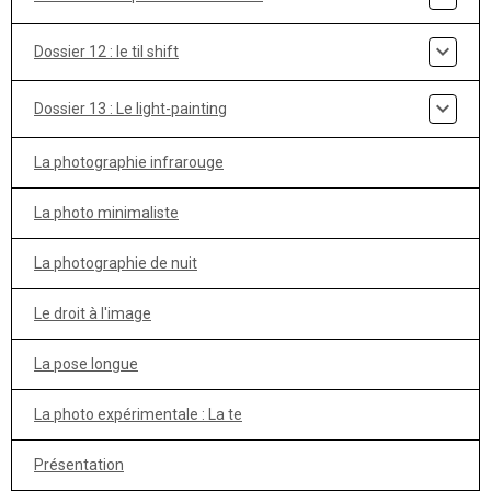
Dossier 12 : le til shift
Dossier 13 : Le light-painting
La photographie infrarouge
La photo minimaliste
La photographie de nuit
Le droit à l'image
La pose longue
La photo expérimentale : La te
Présentation