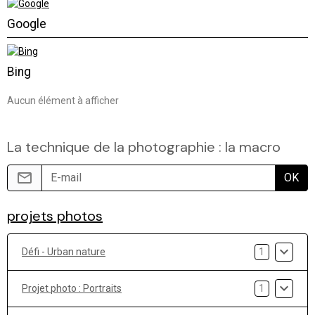
Google
Bing
Aucun élément à afficher
La technique de la photographie : la macro
OK
projets photos
Défi - Urban nature
1
Projet photo : Portraits
1