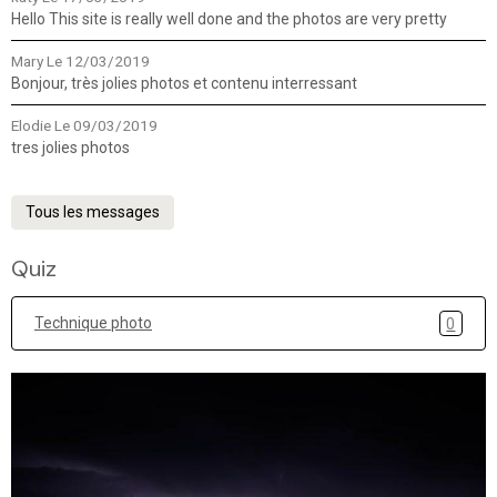
Hello This site is really well done and the photos are very pretty
Mary
Le 12/03/2019
Bonjour, très jolies photos et contenu interressant
Elodie
Le 09/03/2019
tres jolies photos
Tous les messages
Quiz
Technique photo
0