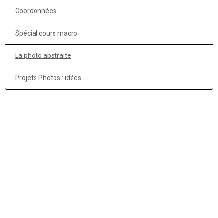
Coordonnées
Spécial cours macro
La photo abstraite
Projets Photos : idées