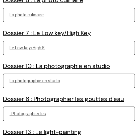
La photo culinaire
Dossier 7 : Le Low key/High Key
Le Low key/High K
Dossier 10 : La photographie en studio
La photographie en studio
Dossier 6 : Photographier les gouttes d'eau
: Photographier les
Dossier 13 : Le light-painting