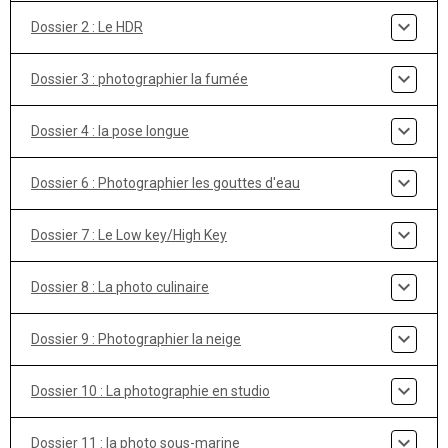
Dossier 2 : Le HDR
Dossier 3 : photographier la fumée
Dossier 4 : la pose longue
Dossier 6 : Photographier les gouttes d'eau
Dossier 7 : Le Low key/High Key
Dossier 8 : La photo culinaire
Dossier 9 : Photographier la neige
Dossier 10 : La photographie en studio
Dossier 11 : la photo sous-marine