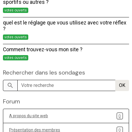
sportifs ou autres ?
votes ouverts
quel est le réglage que vous utilisez avec votre réflex
?
votes ouverts
Comment trouvez-vous mon site ?
votes ouverts
Rechercher dans les sondages
OK
Forum
A propos du site web
0
Présentation des membres
0