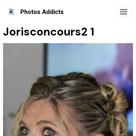
Photos Addicts
Jorisconcours2 1