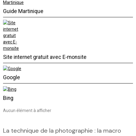
Guide Martinique
Site internet gratuit avec E-monsite
Google
Bing
Aucun élément à afficher
La technique de la photographie : la macro