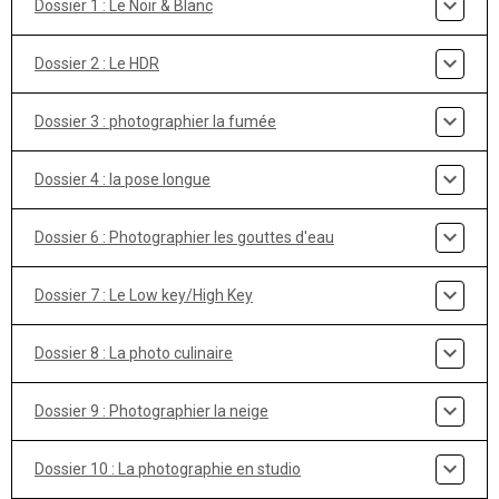
Dossier 1 : Le Noir & Blanc
Dossier 2 : Le HDR
Dossier 3 : photographier la fumée
Dossier 4 : la pose longue
Dossier 6 : Photographier les gouttes d'eau
Dossier 7 : Le Low key/High Key
Dossier 8 : La photo culinaire
Dossier 9 : Photographier la neige
Dossier 10 : La photographie en studio