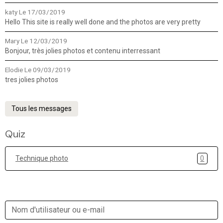
katy
Le 17/03/2019
Hello This site is really well done and the photos are very pretty
Mary
Le 12/03/2019
Bonjour, très jolies photos et contenu interressant
Elodie
Le 09/03/2019
tres jolies photos
Tous les messages
Quiz
Technique photo
0