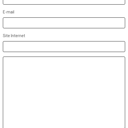
E-mail
Site Internet