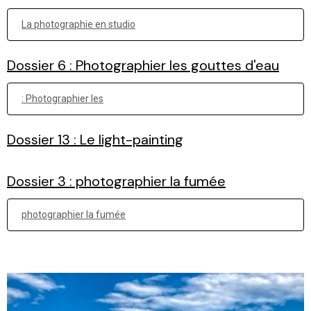
La photographie en studio
Dossier 6 : Photographier les gouttes d'eau
: Photographier les
Dossier 13 : Le light-painting
Dossier 3 : photographier la fumée
photographier la fumée