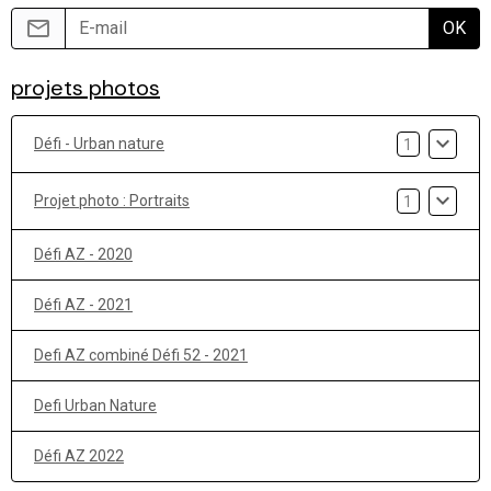
OK
projets photos
Défi - Urban nature
1
Projet photo : Portraits
1
Défi AZ - 2020
Défi AZ - 2021
Defi AZ combiné Défi 52 - 2021
Defi Urban Nature
Défi AZ 2022