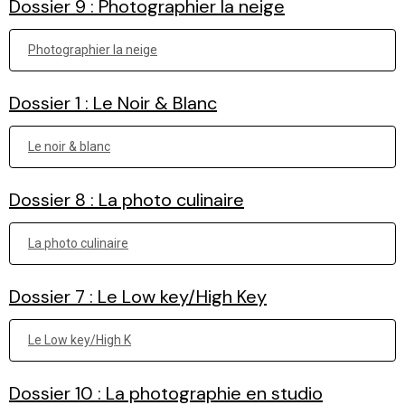
Dossier 9 : Photographier la neige
Photographier la neige
Dossier 1 : Le Noir & Blanc
Le noir & blanc
Dossier 8 : La photo culinaire
La photo culinaire
Dossier 7 : Le Low key/High Key
Le Low key/High K
Dossier 10 : La photographie en studio