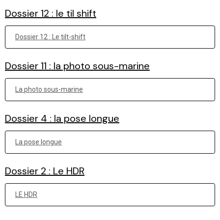
Dossier 12 : le til shift
Dossier 12 : Le tilt-shift
Dossier 11 : la photo sous-marine
La photo sous-marine
Dossier 4 : la pose longue
La pose longue
Dossier 2 : Le HDR
LE HDR