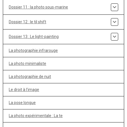
Dossier 11 : la photo sous-marine
Dossier 12 : le til shift
Dossier 13 : Le light-painting
La photographie infrarouge
La photo minimaliste
La photographie de nuit
Le droit à l'image
La pose longue
La photo expérimentale : La te