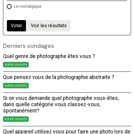
Le nostalgique
Voter
Voir les résultats
Derniers sondages
Quel genre de photographe êtes vous ?
votes ouverts
Que pensez vous de la photographie abstraite ?
votes ouverts
Si on vous demande quel photographe vous-êtes,
dans quelle catégorie vous classez-vous,
spontanément?
votes ouverts
Quel appareil utilisez vous pour faire une photo lors de