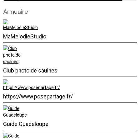
Annuaire
MaMelodieStudio
Club photo de saulnes
https://www.posepartage.fr/
Guide Guadeloupe