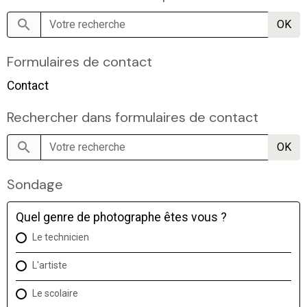
OK
Formulaires de contact
Contact
Rechercher dans formulaires de contact
OK
Sondage
Quel genre de photographe êtes vous ?
Le technicien
L'artiste
Le scolaire