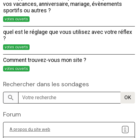
vos vacances, anniversaire, mariage, évènements
sportifs ou autres ?
votes ouverts
quel est le réglage que vous utilisez avec votre réflex
?
votes ouverts
Comment trouvez-vous mon site ?
votes ouverts
Rechercher dans les sondages
OK
Forum
A propos du site web
0