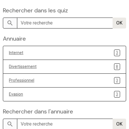
Rechercher dans les quiz
OK
Annuaire
Internet
3
Divertissement
8
Professionnel
3
Evasion
3
Rechercher dans l'annuaire
OK