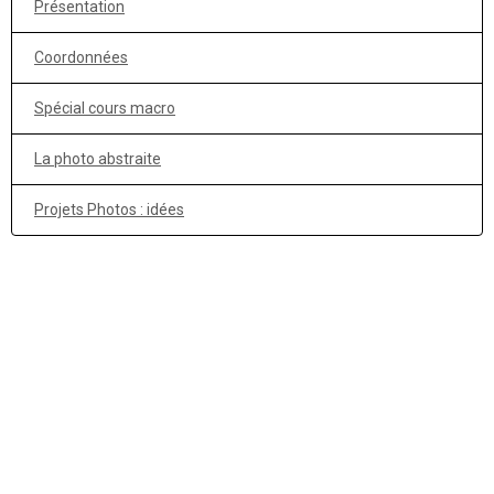
Présentation
Coordonnées
Spécial cours macro
La photo abstraite
Projets Photos : idées