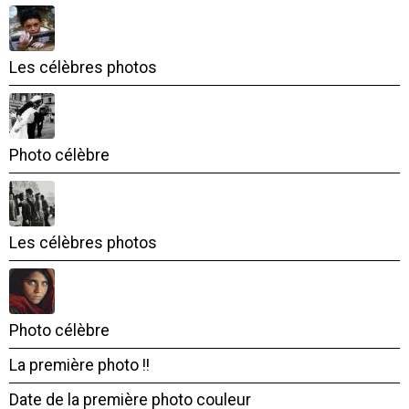
Les célèbres photos
Photo célèbre
Les célèbres photos
Photo célèbre
La première photo !!
Date de la première photo couleur