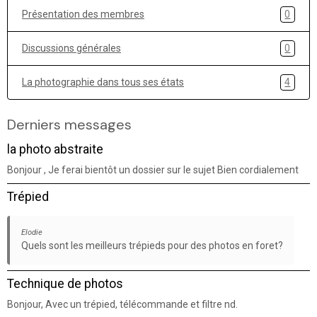
Présentation des membres
0
Discussions générales
0
La photographie dans tous ses états
4
Derniers messages
la photo abstraite
Bonjour , Je ferai bientôt un dossier sur le sujet Bien cordialement
Trépied
Elodie
Quels sont les meilleurs trépieds pour des photos en foret?
Technique de photos
Bonjour, Avec un trépied, télécommande et filtre nd.