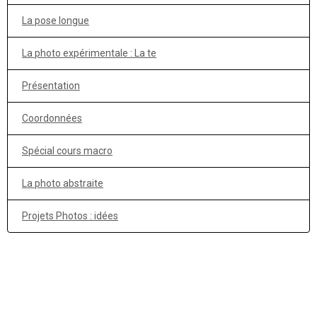
La pose longue
La photo expérimentale : La te
Présentation
Coordonnées
Spécial cours macro
La photo abstraite
Projets Photos : idées