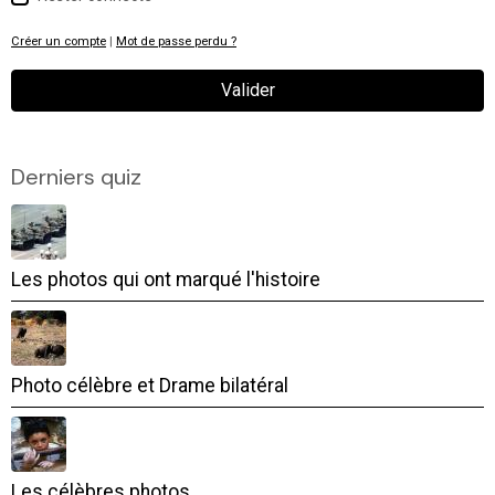
Créer un compte
|
Mot de passe perdu ?
Valider
Derniers quiz
Les photos qui ont marqué l'histoire
Photo célèbre et Drame bilatéral
Les célèbres photos