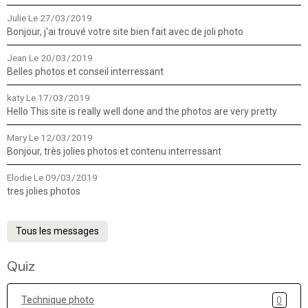
Julie
Le 27/03/2019
Bonjour, j'ai trouvé votre site bien fait avec de joli photo
Jean
Le 20/03/2019
Belles photos et conseil interressant
katy
Le 17/03/2019
Hello This site is really well done and the photos are very pretty
Mary
Le 12/03/2019
Bonjour, très jolies photos et contenu interressant
Elodie
Le 09/03/2019
tres jolies photos
Tous les messages
Quiz
Technique photo
0