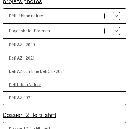
projets photos
Défi - Urban nature
1
Projet photo : Portraits
1
Défi AZ - 2020
Défi AZ - 2021
Defi AZ combiné Défi 52 - 2021
Defi Urban Nature
Défi AZ 2022
Dossier 12 : le til shift
Dossier 12 : Le tilt-shift