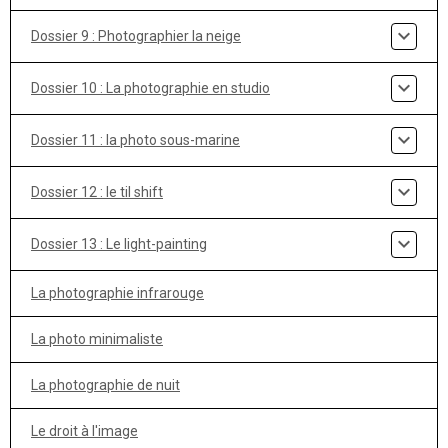
Dossier 9 : Photographier la neige
Dossier 10 : La photographie en studio
Dossier 11 : la photo sous-marine
Dossier 12 : le til shift
Dossier 13 : Le light-painting
La photographie infrarouge
La photo minimaliste
La photographie de nuit
Le droit à l'image