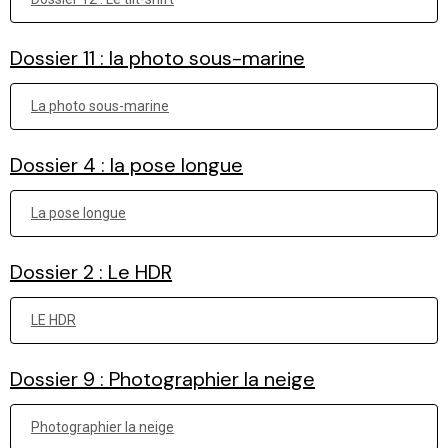
Dossier 11 : la photo sous-marine
La photo sous-marine
Dossier 4 : la pose longue
La pose longue
Dossier 2 : Le HDR
LE HDR
Dossier 9 : Photographier la neige
Photographier la neige