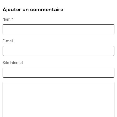
Ajouter un commentaire
Nom
E-mail
Site Internet