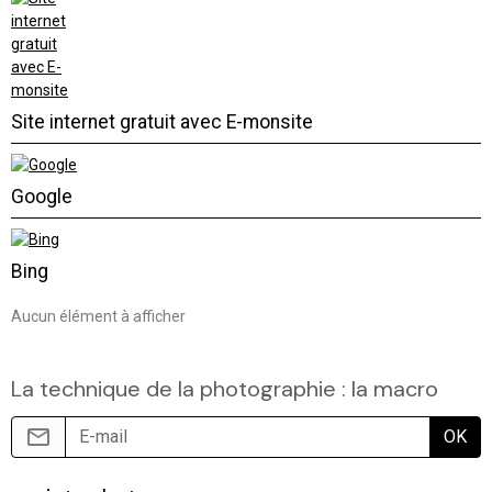
Site internet gratuit avec E-monsite
Google
Bing
Aucun élément à afficher
La technique de la photographie : la macro
OK