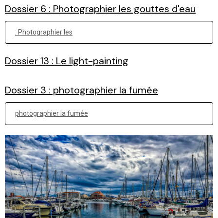
Dossier 6 : Photographier les gouttes d'eau
: Photographier les
Dossier 13 : Le light-painting
Dossier 3 : photographier la fumée
photographier la fumée