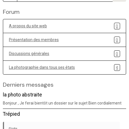
Forum
A propos du site web
0
Présentation des membres
0
Discussions générales
0
La photographie dans tous ses états
4
Derniers messages
la photo abstraite
Bonjour , Je ferai bientôt un dossier sur le sujet Bien cordialement
Trépied
Elodie