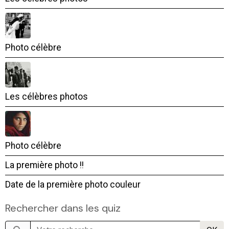
Photo célèbre
Les célèbres photos
Photo célèbre
La première photo !!
Date de la première photo couleur
Rechercher dans les quiz