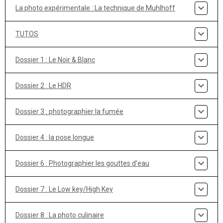
La photo expérimentale : La technique de Muhlhoff
TUTOS
Dossier 1 : Le Noir & Blanc
Dossier 2 : Le HDR
Dossier 3 : photographier la fumée
Dossier 4 : la pose longue
Dossier 6 : Photographier les gouttes d'eau
Dossier 7 : Le Low key/High Key
Dossier 8 : La photo culinaire