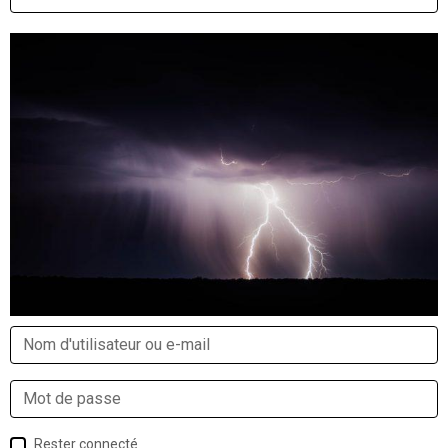
Rester connecté