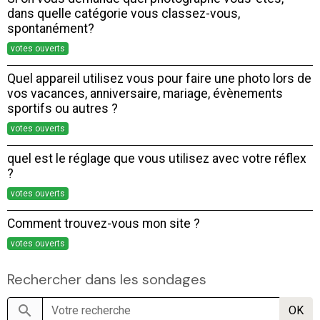
dans quelle catégorie vous classez-vous,
spontanément?
votes ouverts
Quel appareil utilisez vous pour faire une photo lors de
vos vacances, anniversaire, mariage, évènements
sportifs ou autres ?
votes ouverts
quel est le réglage que vous utilisez avec votre réflex
?
votes ouverts
Comment trouvez-vous mon site ?
votes ouverts
Rechercher dans les sondages
OK