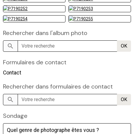
Rechercher dans l'album photo
OK
Formulaires de contact
Contact
Rechercher dans formulaires de contact
OK
Sondage
Quel genre de photographe êtes vous ?