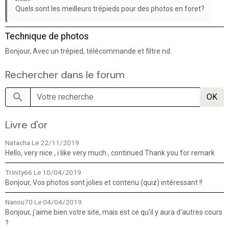
Quels sont les meilleurs trépieds pour des photos en foret?
Technique de photos
Bonjour, Avec un trépied, télécommande et filtre nd.
Rechercher dans le forum
OK
Livre d'or
Natacha
Le 22/11/2019
Hello, very nice , i like very much , continued Thank you for remark
Trinity66
Le 10/04/2019
Bonjour, Vos photos sont jolies et contenu (quiz) intéressant !!
Nanou70
Le 04/04/2019
Bonjour, j'aime bien votre site, mais est ce qu'il y aura d'autres cours
?