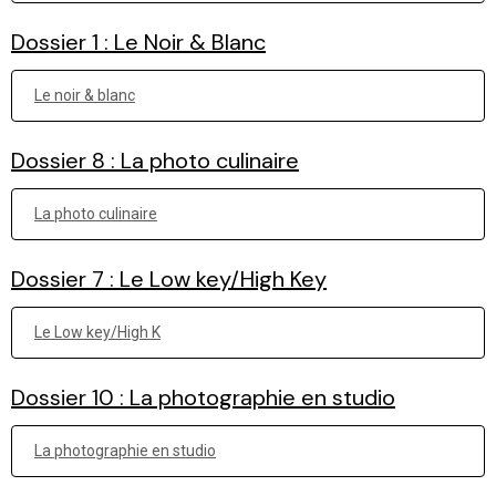
Dossier 1 : Le Noir & Blanc
Le noir & blanc
Dossier 8 : La photo culinaire
La photo culinaire
Dossier 7 : Le Low key/High Key
Le Low key/High K
Dossier 10 : La photographie en studio
La photographie en studio