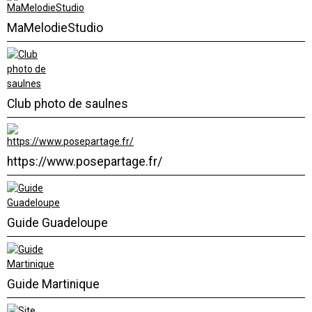
MaMelodieStudio
Club photo de saulnes
https://www.posepartage.fr/
Guide Guadeloupe
Guide Martinique