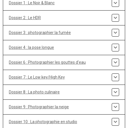
Dossier 1 : Le Noir & Blanc
Dossier 2 : Le HDR
Dossier 3 : photographier la fumée
Dossier 4 : la pose longue
Dossier 6 : Photographier les gouttes d'eau
Dossier 7 : Le Low key/High Key
Dossier 8 : La photo culinaire
Dossier 9 : Photographier la neige
Dossier 10 : La photographie en studio