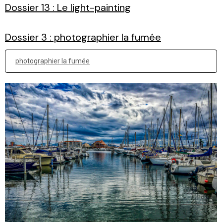
Dossier 13 : Le light-painting
Dossier 3 : photographier la fumée
photographier la fumée