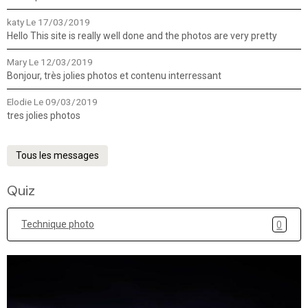
katy
Le 17/03/2019
Hello This site is really well done and the photos are very pretty
Mary
Le 12/03/2019
Bonjour, très jolies photos et contenu interressant
Elodie
Le 09/03/2019
tres jolies photos
Tous les messages
Quiz
Technique photo
0