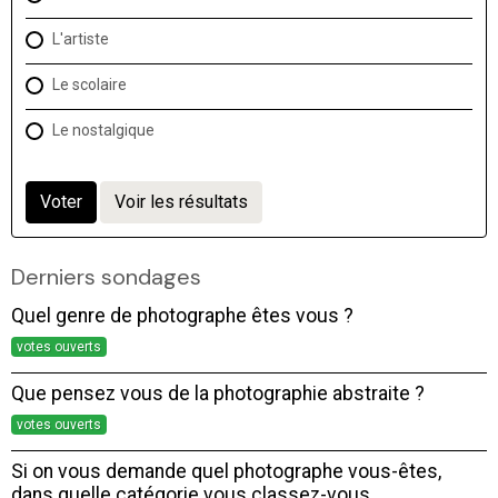
L'artiste
Le scolaire
Le nostalgique
Voter
Voir les résultats
Derniers sondages
Quel genre de photographe êtes vous ?
votes ouverts
Que pensez vous de la photographie abstraite ?
votes ouverts
Si on vous demande quel photographe vous-êtes,
dans quelle catégorie vous classez-vous,