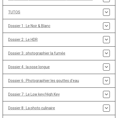
TUTOS
Dossier 1 : Le Noir & Blanc
Dossier 2 : Le HDR
Dossier 3 : photographier la fumée
Dossier 4 : la pose longue
Dossier 6 : Photographier les gouttes d'eau
Dossier 7 : Le Low key/High Key
Dossier 8 : La photo culinaire