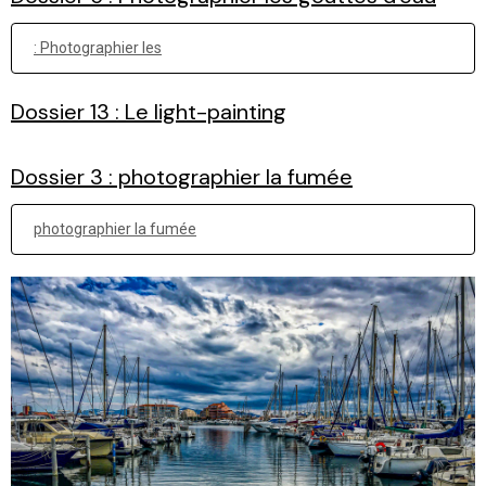
: Photographier les
Dossier 13 : Le light-painting
Dossier 3 : photographier la fumée
photographier la fumée