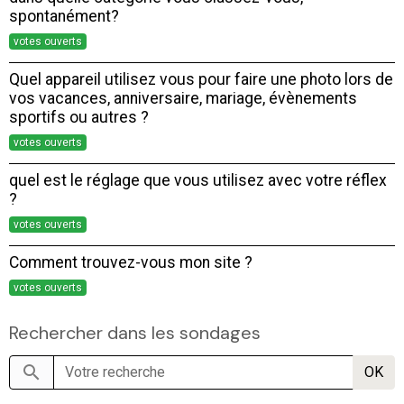
spontanément?
votes ouverts
Quel appareil utilisez vous pour faire une photo lors de
vos vacances, anniversaire, mariage, évènements
sportifs ou autres ?
votes ouverts
quel est le réglage que vous utilisez avec votre réflex
?
votes ouverts
Comment trouvez-vous mon site ?
votes ouverts
Rechercher dans les sondages
OK