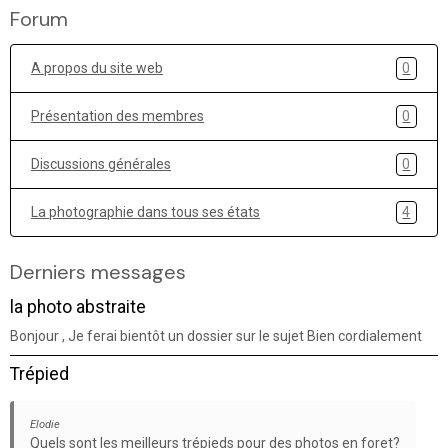
Forum
A propos du site web
0
Présentation des membres
0
Discussions générales
0
La photographie dans tous ses états
4
Derniers messages
la photo abstraite
Bonjour , Je ferai bientôt un dossier sur le sujet Bien cordialement
Trépied
Elodie
Quels sont les meilleurs trépieds pour des photos en foret?