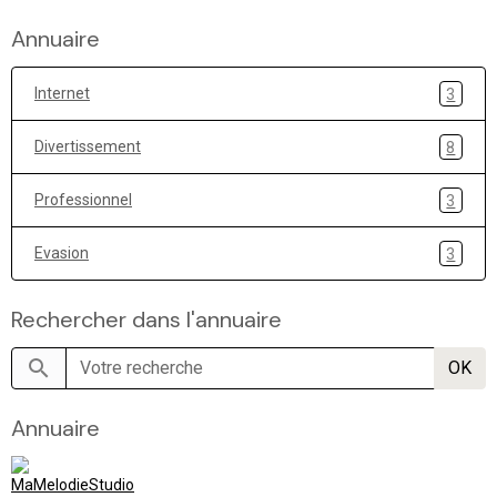
Annuaire
Internet
3
Divertissement
8
Professionnel
3
Evasion
3
Rechercher dans l'annuaire
OK
Annuaire