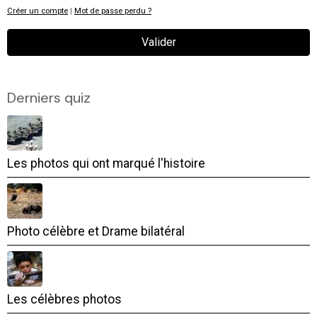
Créer un compte
|
Mot de passe perdu ?
Valider
Derniers quiz
Les photos qui ont marqué l'histoire
Photo célèbre et Drame bilatéral
Les célèbres photos