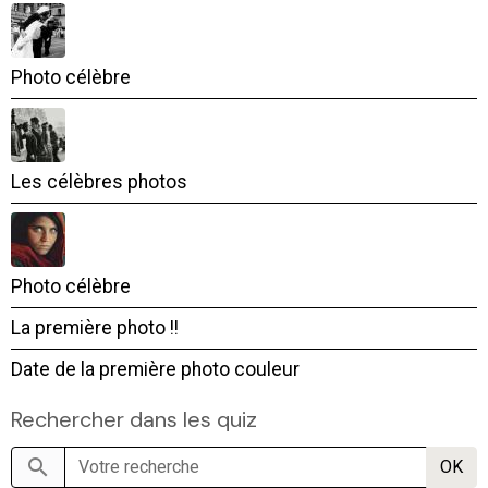
Photo célèbre
Les célèbres photos
Photo célèbre
La première photo !!
Date de la première photo couleur
Rechercher dans les quiz
OK