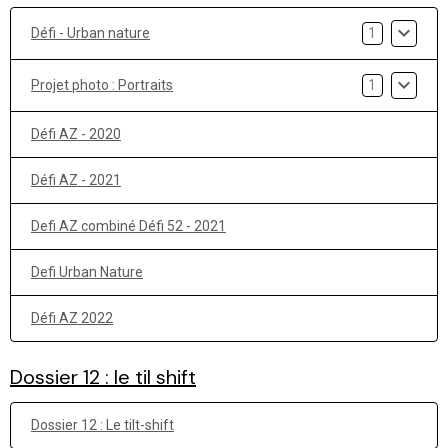
Défi - Urban nature
1
Projet photo : Portraits
1
Défi AZ - 2020
Défi AZ - 2021
Defi AZ combiné Défi 52 - 2021
Defi Urban Nature
Défi AZ 2022
Dossier 12 : le til shift
Dossier 12 : Le tilt-shift