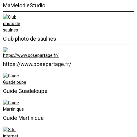
MaMelodieStudio
Club photo de saulnes
https://www.posepartage.fr/
Guide Guadeloupe
Guide Martinique