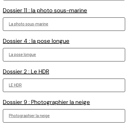
Dossier 11 : la photo sous-marine
La photo sous-marine
Dossier 4 : la pose longue
La pose longue
Dossier 2 : Le HDR
LE HDR
Dossier 9 : Photographier la neige
Photographier la neige