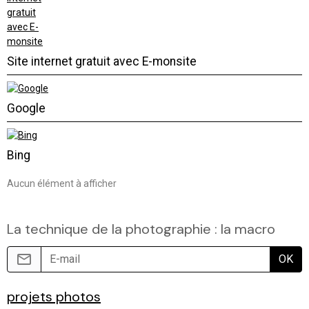
Site internet gratuit avec E-monsite
Google
Bing
Aucun élément à afficher
La technique de la photographie : la macro
OK
projets photos