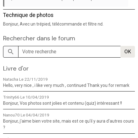
Technique de photos
Bonjour, Avec un trépied, télécommande et filtre nd.
Rechercher dans le forum
OK
Livre d'or
Natacha
Le 22/11/2019
Hello, very nice , i like very much , continued Thank you for remark
Trinity66
Le 10/04/2019
Bonjour, Vos photos sont jolies et contenu (quiz) intéressant !!
Nanou70
Le 04/04/2019
Bonjour, j'aime bien votre site, mais est ce qu'il y aura d'autres cours
?