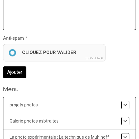
Anti-spam
CLIQUEZ POUR VALIDER
IconCaptcha ©
Ajouter
Menu
projets photos
Galerie photos asbtraites
La photo expérimentale : La technique de Muhlhoff