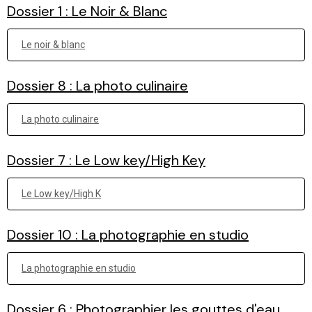
Dossier 1 : Le Noir & Blanc
Le noir & blanc
Dossier 8 : La photo culinaire
La photo culinaire
Dossier 7 : Le Low key/High Key
Le Low key/High K
Dossier 10 : La photographie en studio
La photographie en studio
Dossier 6 : Photographier les gouttes d'eau