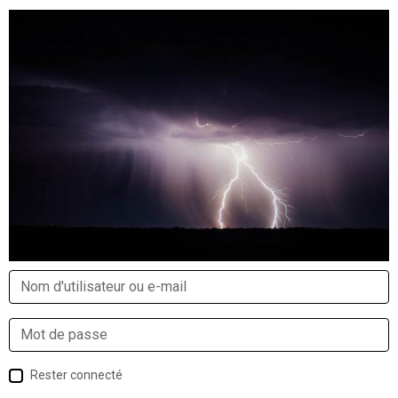
Rester connecté