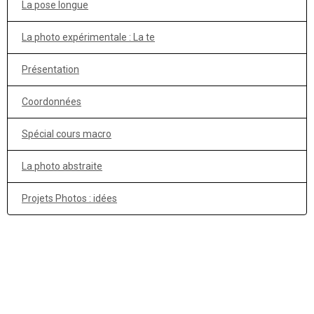
La pose longue
La photo expérimentale : La te
Présentation
Coordonnées
Spécial cours macro
La photo abstraite
Projets Photos : idées