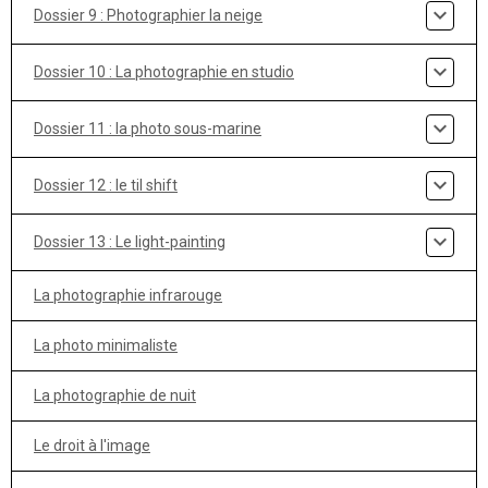
Dossier 9 : Photographier la neige
Dossier 10 : La photographie en studio
Dossier 11 : la photo sous-marine
Dossier 12 : le til shift
Dossier 13 : Le light-painting
La photographie infrarouge
La photo minimaliste
La photographie de nuit
Le droit à l'image