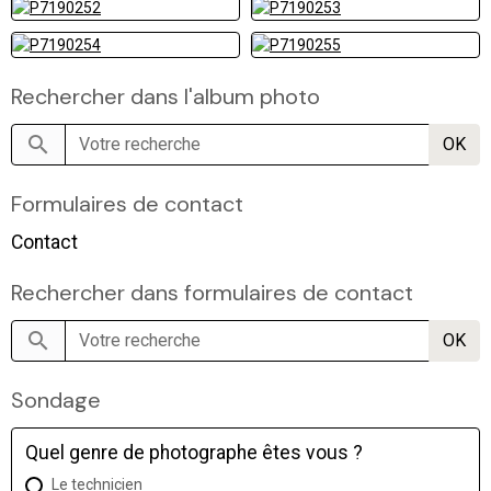
Rechercher dans l'album photo
OK
Formulaires de contact
Contact
Rechercher dans formulaires de contact
OK
Sondage
Quel genre de photographe êtes vous ?
Le technicien