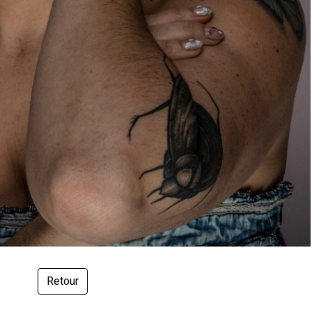
Retour