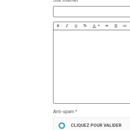
Site Internet
Anti-spam
CLIQUEZ POUR VALIDER