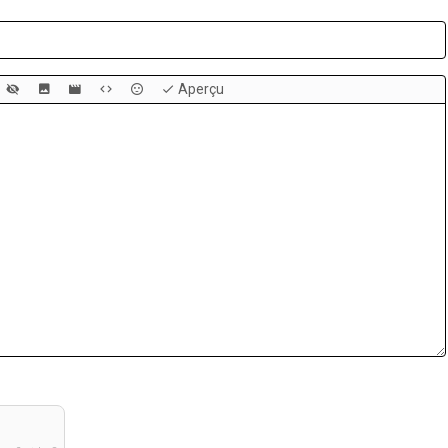
Aperçu