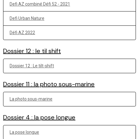
Defi AZ combiné Défi 52 - 2021
Defi Urban Nature
Défi AZ 2022
Dossier 12 : le til shift
Dossier 12 : Le tilt-shift
Dossier 11 : la photo sous-marine
La photo sous-marine
Dossier 4 : la pose longue
La pose longue