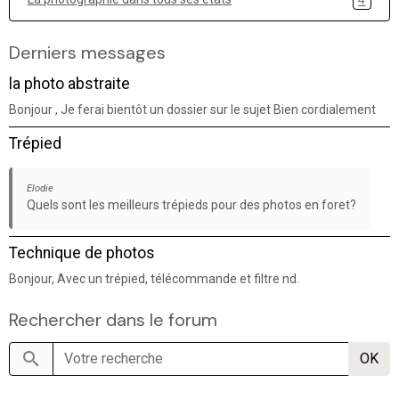
Derniers messages
la photo abstraite
Bonjour , Je ferai bientôt un dossier sur le sujet Bien cordialement
Trépied
Elodie
Quels sont les meilleurs trépieds pour des photos en foret?
Technique de photos
Bonjour, Avec un trépied, télécommande et filtre nd.
Rechercher dans le forum
OK