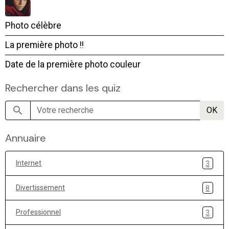
Photo célèbre
La première photo !!
Date de la première photo couleur
Rechercher dans les quiz
OK
Annuaire
Internet
3
Divertissement
8
Professionnel
3