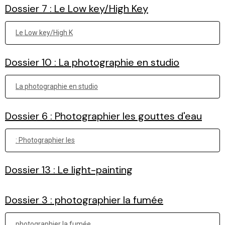
Dossier 7 : Le Low key/High Key
Le Low key/High K
Dossier 10 : La photographie en studio
La photographie en studio
Dossier 6 : Photographier les gouttes d'eau
: Photographier les
Dossier 13 : Le light-painting
Dossier 3 : photographier la fumée
photographier la fumée