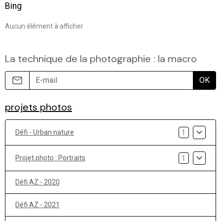
Bing
Aucun élément à afficher
La technique de la photographie : la macro
OK
projets photos
Défi - Urban nature
1
Projet photo : Portraits
1
Défi AZ - 2020
Défi AZ - 2021