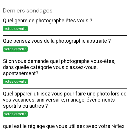
Derniers sondages
Quel genre de photographe êtes vous ?
votes ouverts
Que pensez vous de la photographie abstraite ?
votes ouverts
Si on vous demande quel photographe vous-êtes,
dans quelle catégorie vous classez-vous,
spontanément?
votes ouverts
Quel appareil utilisez vous pour faire une photo lors de
vos vacances, anniversaire, mariage, évènements
sportifs ou autres ?
votes ouverts
quel est le réglage que vous utilisez avec votre réflex