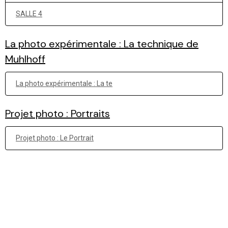
SALLE 4
La photo expérimentale : La technique de
Muhlhoff
La photo expérimentale : La te
Projet photo : Portraits
Projet photo : Le Portrait