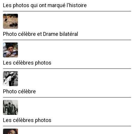
Les photos qui ont marqué l'histoire
Photo célèbre et Drame bilatéral
Les célèbres photos
Photo célèbre
Les célèbres photos