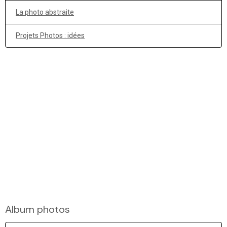
La photo abstraite
Projets Photos : idées
Album photos