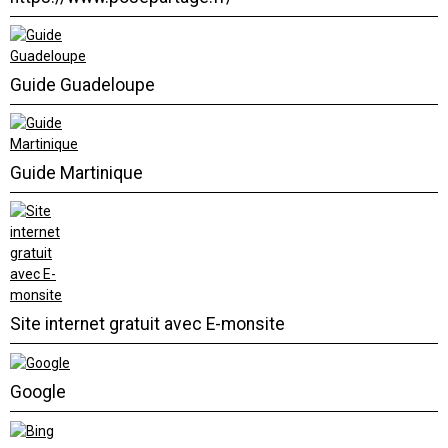
Guide Guadeloupe
Guide Martinique
Site internet gratuit avec E-monsite
Google