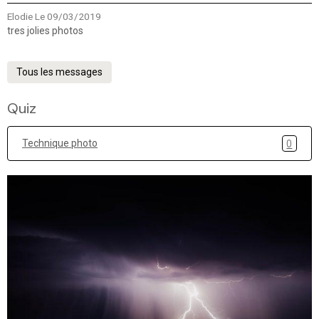
Elodie
Le 09/03/2019
tres jolies photos
Tous les messages
Quiz
Technique photo
0