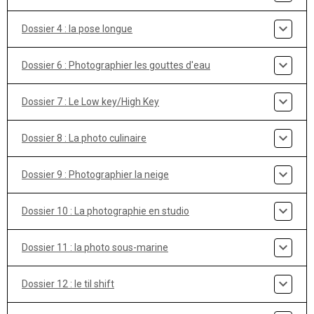
Dossier 4 : la pose longue
Dossier 6 : Photographier les gouttes d'eau
Dossier 7 : Le Low key/High Key
Dossier 8 : La photo culinaire
Dossier 9 : Photographier la neige
Dossier 10 : La photographie en studio
Dossier 11 : la photo sous-marine
Dossier 12 : le til shift