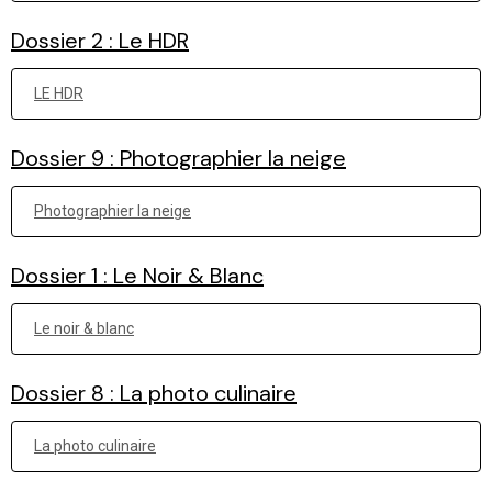
Dossier 2 : Le HDR
LE HDR
Dossier 9 : Photographier la neige
Photographier la neige
Dossier 1 : Le Noir & Blanc
Le noir & blanc
Dossier 8 : La photo culinaire
La photo culinaire