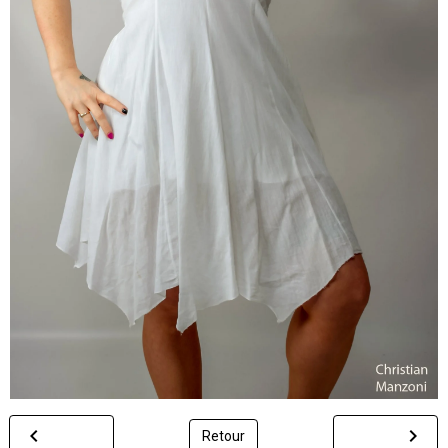
Retour