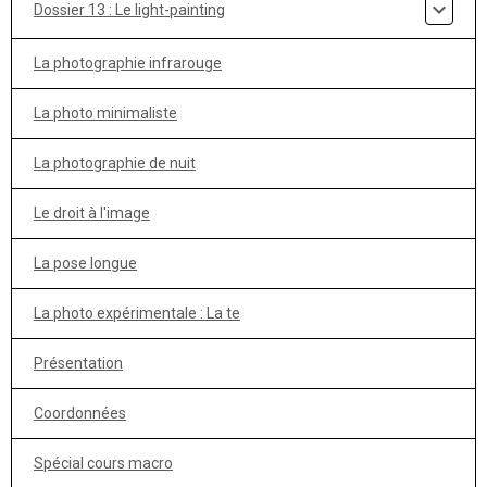
Dossier 13 : Le light-painting
La photographie infrarouge
La photo minimaliste
La photographie de nuit
Le droit à l'image
La pose longue
La photo expérimentale : La te
Présentation
Coordonnées
Spécial cours macro