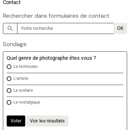
Contact
Rechercher dans formulaires de contact
OK
Sondage
Quel genre de photographe êtes vous ?
Le technicien
L'artiste
Le scolaire
Le nostalgique
Voter
Voir les résultats