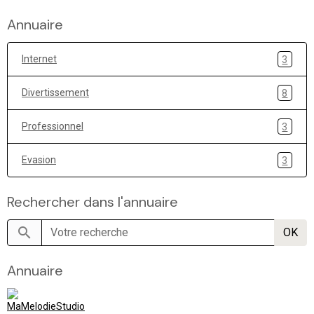
Annuaire
Internet
3
Divertissement
8
Professionnel
3
Evasion
3
Rechercher dans l'annuaire
OK
Annuaire