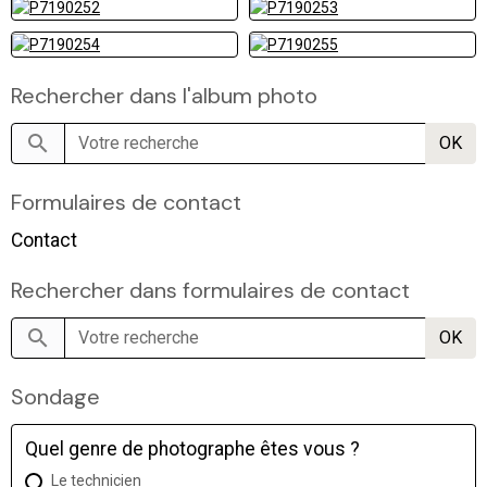
Rechercher dans l'album photo
OK
Formulaires de contact
Contact
Rechercher dans formulaires de contact
OK
Sondage
Quel genre de photographe êtes vous ?
Le technicien