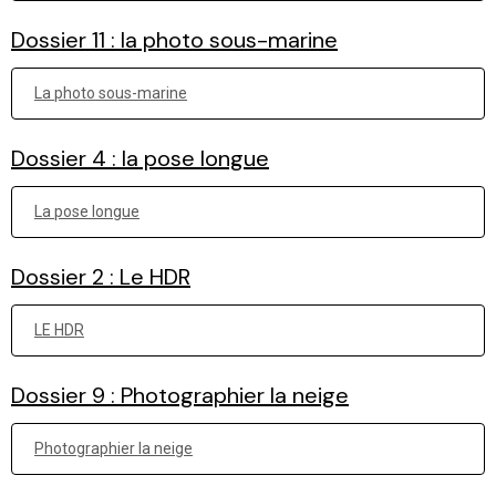
Dossier 11 : la photo sous-marine
La photo sous-marine
Dossier 4 : la pose longue
La pose longue
Dossier 2 : Le HDR
LE HDR
Dossier 9 : Photographier la neige
Photographier la neige