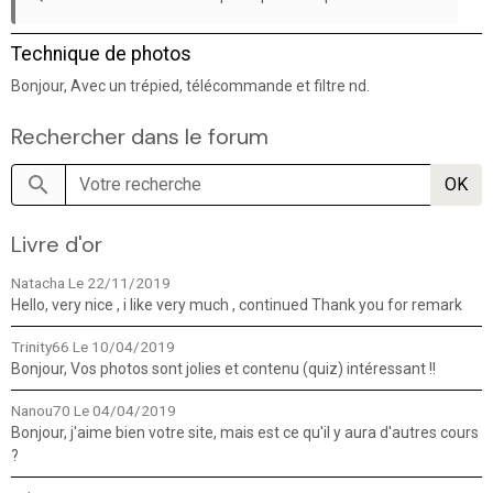
Technique de photos
Bonjour, Avec un trépied, télécommande et filtre nd.
Rechercher dans le forum
OK
Livre d'or
Natacha
Le 22/11/2019
Hello, very nice , i like very much , continued Thank you for remark
Trinity66
Le 10/04/2019
Bonjour, Vos photos sont jolies et contenu (quiz) intéressant !!
Nanou70
Le 04/04/2019
Bonjour, j'aime bien votre site, mais est ce qu'il y aura d'autres cours
?