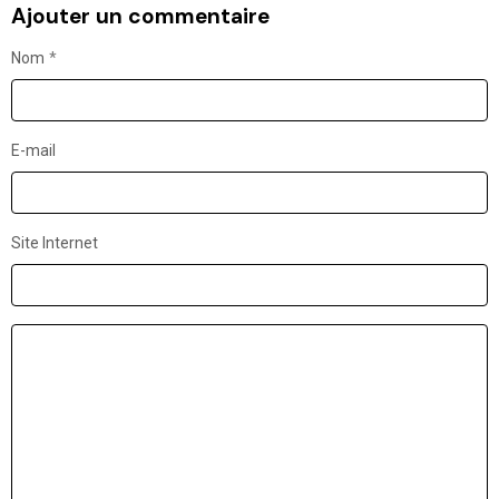
Ajouter un commentaire
Nom
E-mail
Site Internet