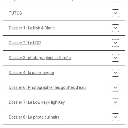
TUTOS
Dossier 1 : Le Noir & Blanc
Dossier 2 : Le HDR
Dossier 3 : photographier la fumée
Dossier 4 : la pose longue
Dossier 6 : Photographier les gouttes d'eau
Dossier 7 : Le Low key/High Key
Dossier 8 : La photo culinaire