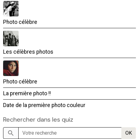
Photo célèbre
Les célèbres photos
Photo célèbre
La première photo !!
Date de la première photo couleur
Rechercher dans les quiz
OK