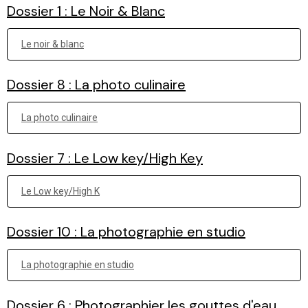
Dossier 1 : Le Noir & Blanc
Le noir & blanc
Dossier 8 : La photo culinaire
La photo culinaire
Dossier 7 : Le Low key/High Key
Le Low key/High K
Dossier 10 : La photographie en studio
La photographie en studio
Dossier 6 : Photographier les gouttes d'eau