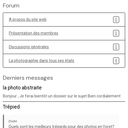
Forum
A propos du site web
0
Présentation des membres
0
Discussions générales
0
La photographie dans tous ses états
4
Derniers messages
la photo abstraite
Bonjour , Je ferai bientôt un dossier sur le sujet Bien cordialement
Trépied
Elodie
Quels sont les meilleurs trépieds pour des photos en foret?