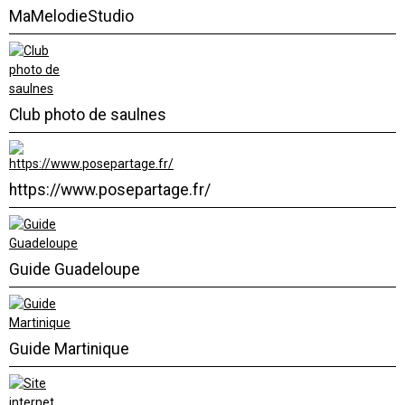
MaMelodieStudio
Club photo de saulnes
https://www.posepartage.fr/
Guide Guadeloupe
Guide Martinique