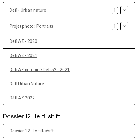
Défi - Urban nature
1
Projet photo : Portraits
1
Défi AZ - 2020
Défi AZ - 2021
Defi AZ combiné Défi 52 - 2021
Defi Urban Nature
Défi AZ 2022
Dossier 12 : le til shift
Dossier 12 : Le tilt-shift