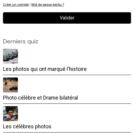
Créer un compte
|
Mot de passe perdu ?
Valider
Derniers quiz
Les photos qui ont marqué l'histoire
Photo célèbre et Drame bilatéral
Les célèbres photos