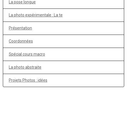
La pose longue
La photo expérimentale : La te
Présentation
Coordonnées
Spécial cours macro
La photo abstraite
Projets Photos : idées