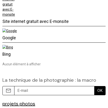
Site internet gratuit avec E-monsite
Google
Bing
Aucun élément à afficher
La technique de la photographie : la macro
OK
projets photos