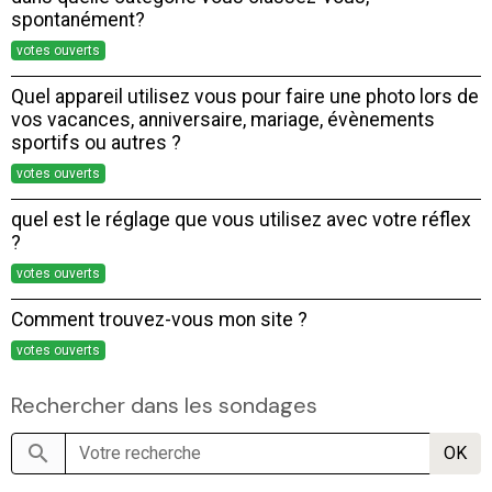
spontanément?
votes ouverts
Quel appareil utilisez vous pour faire une photo lors de
vos vacances, anniversaire, mariage, évènements
sportifs ou autres ?
votes ouverts
quel est le réglage que vous utilisez avec votre réflex
?
votes ouverts
Comment trouvez-vous mon site ?
votes ouverts
Rechercher dans les sondages
OK