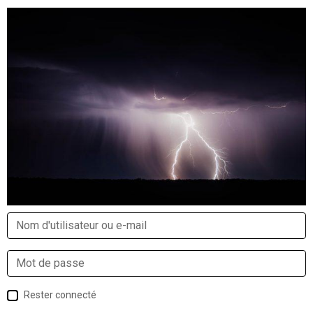
Rester connecté