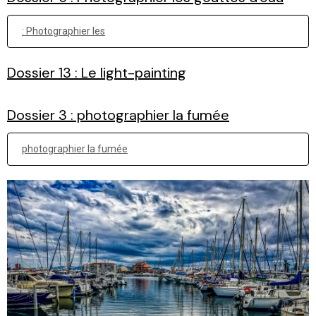
: Photographier les
Dossier 13 : Le light-painting
Dossier 3 : photographier la fumée
photographier la fumée