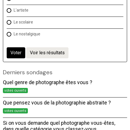
L'artiste
Le scolaire
Le nostalgique
Voter
Voir les résultats
Derniers sondages
Quel genre de photographe êtes vous ?
votes ouverts
Que pensez vous de la photographie abstraite ?
votes ouverts
Si on vous demande quel photographe vous-êtes,
dans quelle catégorie vous classez-vous,