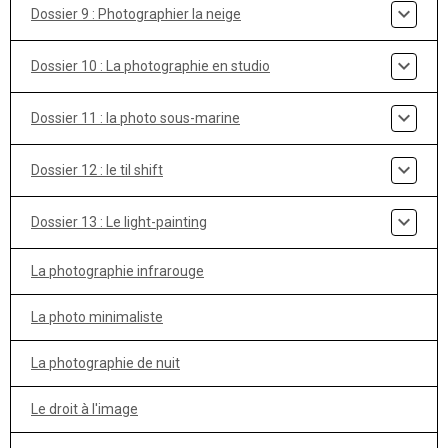
Dossier 9 : Photographier la neige
Dossier 10 : La photographie en studio
Dossier 11 : la photo sous-marine
Dossier 12 : le til shift
Dossier 13 : Le light-painting
La photographie infrarouge
La photo minimaliste
La photographie de nuit
Le droit à l'image