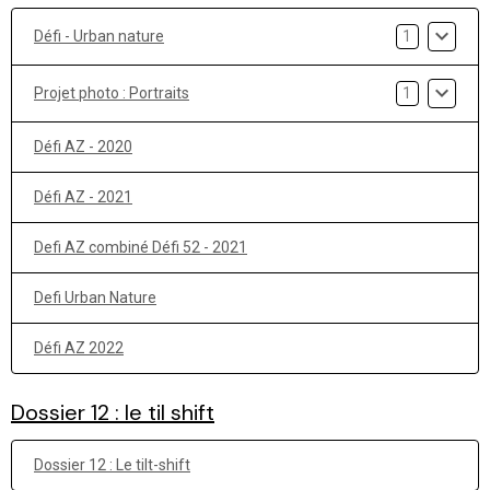
Défi - Urban nature
1
Projet photo : Portraits
1
Défi AZ - 2020
Défi AZ - 2021
Defi AZ combiné Défi 52 - 2021
Defi Urban Nature
Défi AZ 2022
Dossier 12 : le til shift
Dossier 12 : Le tilt-shift