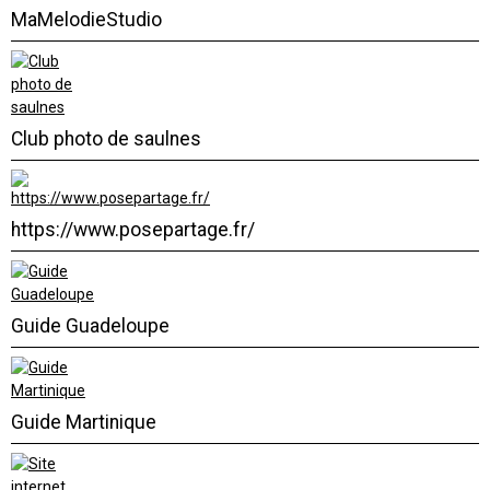
MaMelodieStudio
Club photo de saulnes
https://www.posepartage.fr/
Guide Guadeloupe
Guide Martinique