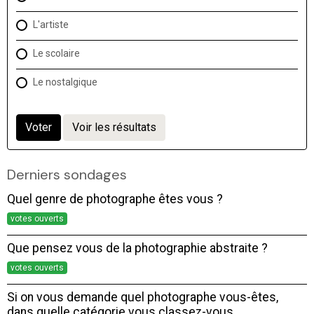
L'artiste
Le scolaire
Le nostalgique
Voter
Voir les résultats
Derniers sondages
Quel genre de photographe êtes vous ?
votes ouverts
Que pensez vous de la photographie abstraite ?
votes ouverts
Si on vous demande quel photographe vous-êtes,
dans quelle catégorie vous classez-vous,