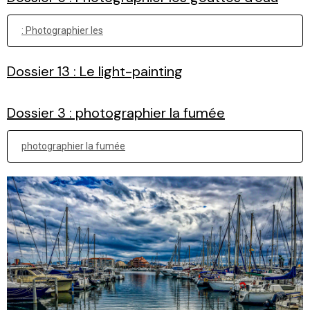
: Photographier les
Dossier 13 : Le light-painting
Dossier 3 : photographier la fumée
photographier la fumée