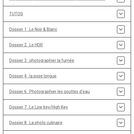
TUTOS
Dossier 1 : Le Noir & Blanc
Dossier 2 : Le HDR
Dossier 3 : photographier la fumée
Dossier 4 : la pose longue
Dossier 6 : Photographier les gouttes d'eau
Dossier 7 : Le Low key/High Key
Dossier 8 : La photo culinaire