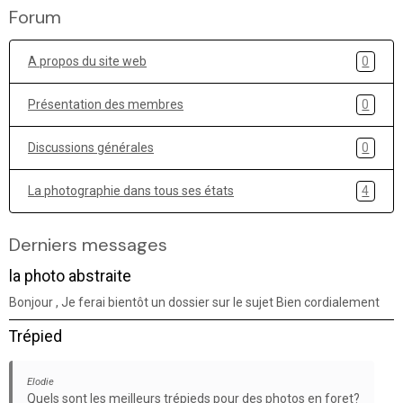
Forum
A propos du site web
0
Présentation des membres
0
Discussions générales
0
La photographie dans tous ses états
4
Derniers messages
la photo abstraite
Bonjour , Je ferai bientôt un dossier sur le sujet Bien cordialement
Trépied
Elodie
Quels sont les meilleurs trépieds pour des photos en foret?