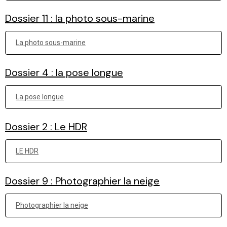
Dossier 11 : la photo sous-marine
La photo sous-marine
Dossier 4 : la pose longue
La pose longue
Dossier 2 : Le HDR
LE HDR
Dossier 9 : Photographier la neige
Photographier la neige