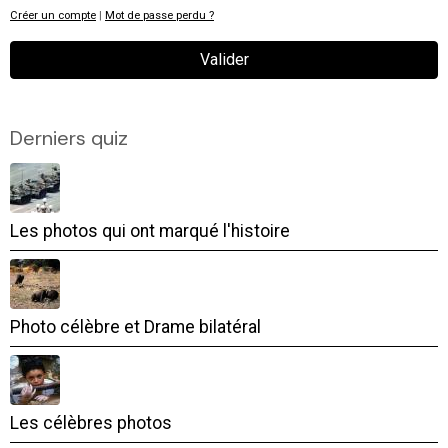
Créer un compte
|
Mot de passe perdu ?
Valider
Derniers quiz
Les photos qui ont marqué l'histoire
Photo célèbre et Drame bilatéral
Les célèbres photos