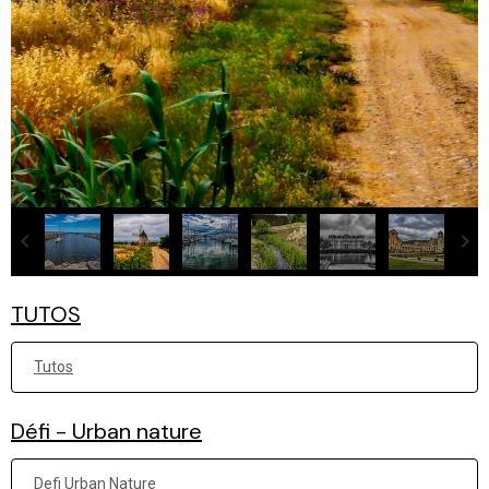
TUTOS
Tutos
Défi - Urban nature
Defi Urban Nature