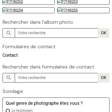
Rechercher dans l'album photo
OK
Formulaires de contact
Contact
Rechercher dans formulaires de contact
OK
Sondage
Quel genre de photographe êtes vous ?
Le technicien