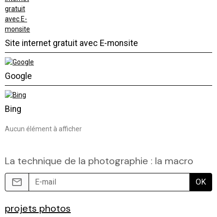
Site internet gratuit avec E-monsite
Google
Bing
Aucun élément à afficher
La technique de la photographie : la macro
OK
projets photos