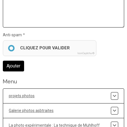
Anti-spam
CLIQUEZ POUR VALIDER
IconCaptcha ©
Ajouter
Menu
projets photos
Galerie photos asbtraites
La photo expérimentale : La technique de Muhlhoff