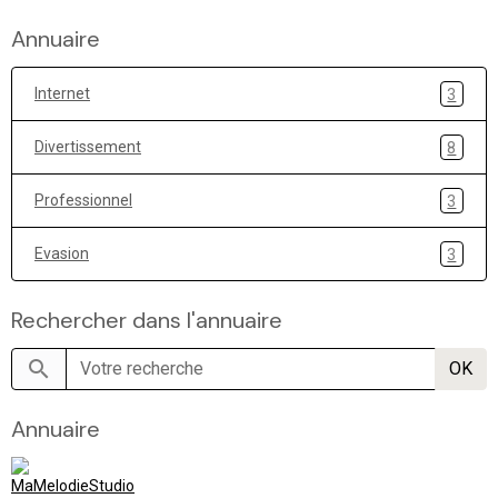
Annuaire
Internet
3
Divertissement
8
Professionnel
3
Evasion
3
Rechercher dans l'annuaire
OK
Annuaire