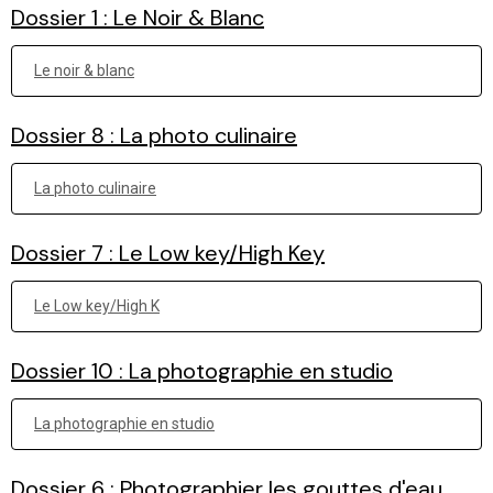
Dossier 1 : Le Noir & Blanc
Le noir & blanc
Dossier 8 : La photo culinaire
La photo culinaire
Dossier 7 : Le Low key/High Key
Le Low key/High K
Dossier 10 : La photographie en studio
La photographie en studio
Dossier 6 : Photographier les gouttes d'eau