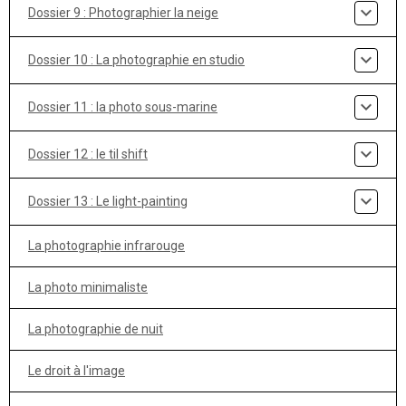
Dossier 9 : Photographier la neige
Dossier 10 : La photographie en studio
Dossier 11 : la photo sous-marine
Dossier 12 : le til shift
Dossier 13 : Le light-painting
La photographie infrarouge
La photo minimaliste
La photographie de nuit
Le droit à l'image