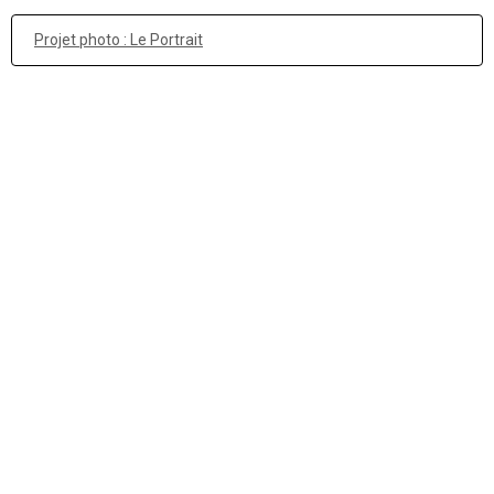
Projet photo : Le Portrait