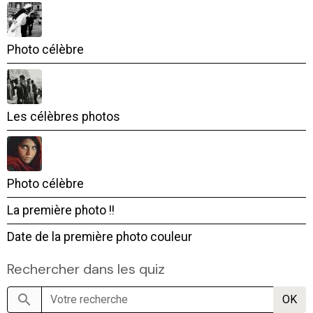
Photo célèbre
Les célèbres photos
Photo célèbre
La première photo !!
Date de la première photo couleur
Rechercher dans les quiz
OK