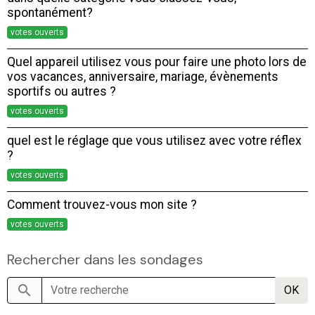
spontanément?
votes ouverts
Quel appareil utilisez vous pour faire une photo lors de
vos vacances, anniversaire, mariage, évènements
sportifs ou autres ?
votes ouverts
quel est le réglage que vous utilisez avec votre réflex
?
votes ouverts
Comment trouvez-vous mon site ?
votes ouverts
Rechercher dans les sondages
OK