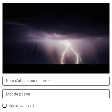
Rester connecté