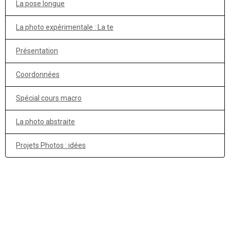
La pose longue
La photo expérimentale : La te
Présentation
Coordonnées
Spécial cours macro
La photo abstraite
Projets Photos : idées