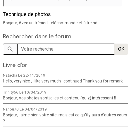
Technique de photos
Bonjour, Avec un trépied, télécommande et filtre nd.
Rechercher dans le forum
OK
Livre d'or
Natacha
Le 22/11/2019
Hello, very nice , i like very much , continued Thank you for remark
Trinity66
Le 10/04/2019
Bonjour, Vos photos sont jolies et contenu (quiz) intéressant !!
Nanou70
Le 04/04/2019
Bonjour, j'aime bien votre site, mais est ce qu'il y aura d'autres cours
?