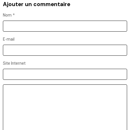
Ajouter un commentaire
Nom
E-mail
Site Internet