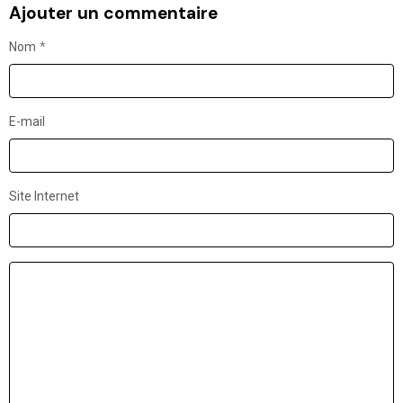
Ajouter un commentaire
Nom
E-mail
Site Internet