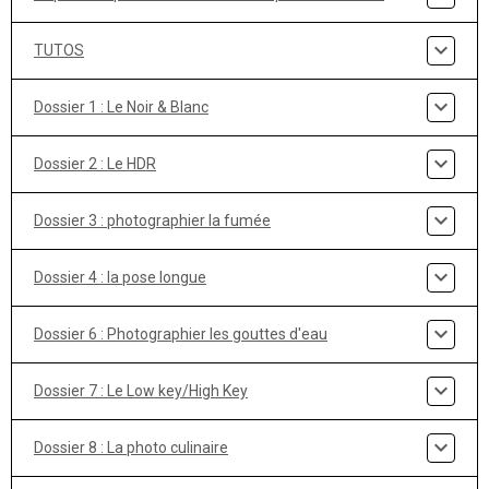
TUTOS
Dossier 1 : Le Noir & Blanc
Dossier 2 : Le HDR
Dossier 3 : photographier la fumée
Dossier 4 : la pose longue
Dossier 6 : Photographier les gouttes d'eau
Dossier 7 : Le Low key/High Key
Dossier 8 : La photo culinaire