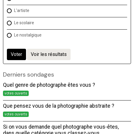
L'artiste
Le scolaire
Le nostalgique
Voter
Voir les résultats
Derniers sondages
Quel genre de photographe êtes vous ?
votes ouverts
Que pensez vous de la photographie abstraite ?
votes ouverts
Si on vous demande quel photographe vous-êtes,
dans quelle catégorie vous classez-vous,