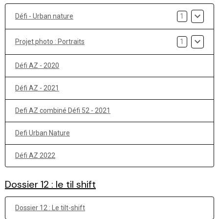
Défi - Urban nature
1
Projet photo : Portraits
1
Défi AZ - 2020
Défi AZ - 2021
Defi AZ combiné Défi 52 - 2021
Defi Urban Nature
Défi AZ 2022
Dossier 12 : le til shift
Dossier 12 : Le tilt-shift