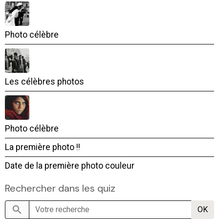
Photo célèbre
Les célèbres photos
Photo célèbre
La première photo !!
Date de la première photo couleur
Rechercher dans les quiz
OK