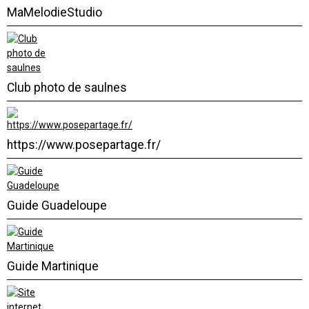
MaMelodieStudio
Club photo de saulnes
https://www.posepartage.fr/
Guide Guadeloupe
Guide Martinique