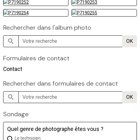
Rechercher dans l'album photo
OK
Formulaires de contact
Contact
Rechercher dans formulaires de contact
OK
Sondage
Quel genre de photographe êtes vous ?
Le technicien