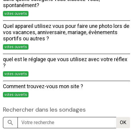
spontanément?
votes ouverts
Quel appareil utilisez vous pour faire une photo lors de
vos vacances, anniversaire, mariage, évènements
sportifs ou autres ?
votes ouverts
quel est le réglage que vous utilisez avec votre réflex
?
votes ouverts
Comment trouvez-vous mon site ?
votes ouverts
Rechercher dans les sondages
OK