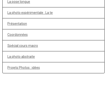
La pose longue
La photo expérimentale : La te
Présentation
Coordonnées
Spécial cours macro
La photo abstraite
Projets Photos : idées