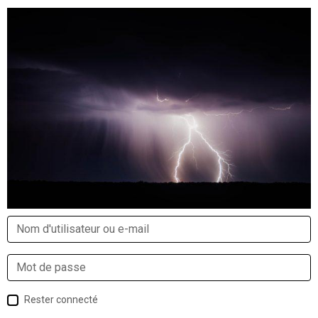
Rester connecté