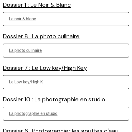
Dossier 1 : Le Noir & Blanc
Le noir & blanc
Dossier 8 : La photo culinaire
La photo culinaire
Dossier 7 : Le Low key/High Key
Le Low key/High K
Dossier 10 : La photographie en studio
La photographie en studio
Dossier 6 : Photographier les gouttes d'eau