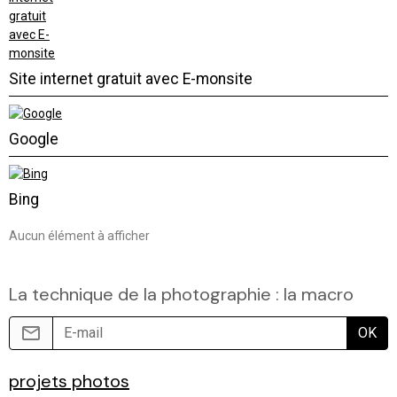
Site internet gratuit avec E-monsite
Google
Bing
Aucun élément à afficher
La technique de la photographie : la macro
OK
projets photos