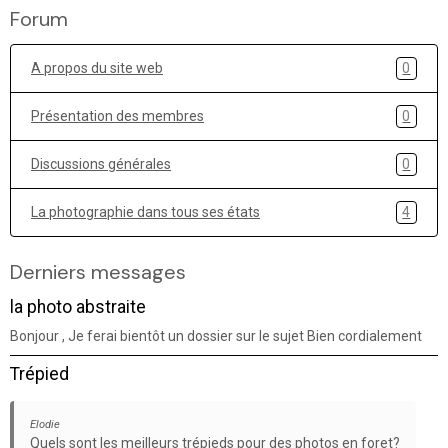
Forum
A propos du site web
0
Présentation des membres
0
Discussions générales
0
La photographie dans tous ses états
4
Derniers messages
la photo abstraite
Bonjour , Je ferai bientôt un dossier sur le sujet Bien cordialement
Trépied
Elodie
Quels sont les meilleurs trépieds pour des photos en foret?