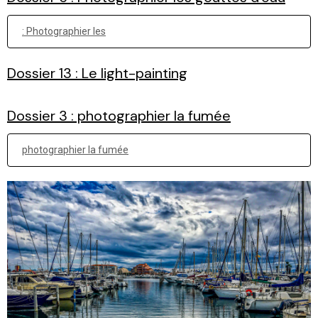
: Photographier les
Dossier 13 : Le light-painting
Dossier 3 : photographier la fumée
photographier la fumée