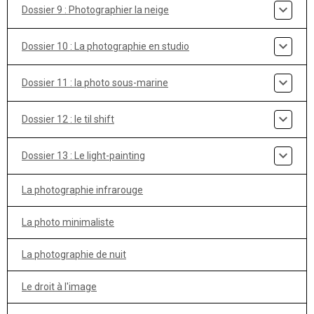
Dossier 9 : Photographier la neige
Dossier 10 : La photographie en studio
Dossier 11 : la photo sous-marine
Dossier 12 : le til shift
Dossier 13 : Le light-painting
La photographie infrarouge
La photo minimaliste
La photographie de nuit
Le droit à l'image