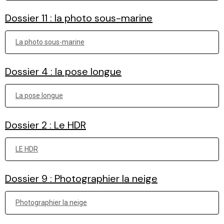
Dossier 11 : la photo sous-marine
La photo sous-marine
Dossier 4 : la pose longue
La pose longue
Dossier 2 : Le HDR
LE HDR
Dossier 9 : Photographier la neige
Photographier la neige