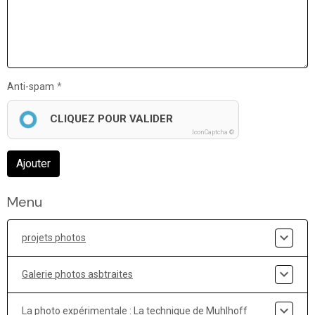
Anti-spam
CLIQUEZ POUR VALIDER
IconCaptcha ©
Ajouter
Menu
projets photos
Galerie photos asbtraites
La photo expérimentale : La technique de Muhlhoff