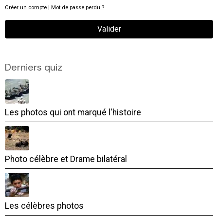
Créer un compte
|
Mot de passe perdu ?
Valider
Derniers quiz
Les photos qui ont marqué l'histoire
Photo célèbre et Drame bilatéral
Les célèbres photos