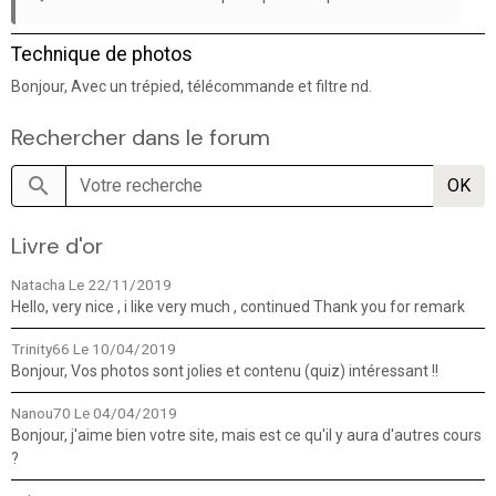
Technique de photos
Bonjour, Avec un trépied, télécommande et filtre nd.
Rechercher dans le forum
OK
Livre d'or
Natacha
Le 22/11/2019
Hello, very nice , i like very much , continued Thank you for remark
Trinity66
Le 10/04/2019
Bonjour, Vos photos sont jolies et contenu (quiz) intéressant !!
Nanou70
Le 04/04/2019
Bonjour, j'aime bien votre site, mais est ce qu'il y aura d'autres cours
?