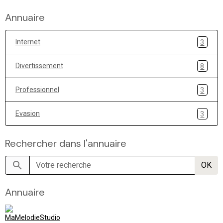
Annuaire
Internet
3
Divertissement
8
Professionnel
3
Evasion
3
Rechercher dans l'annuaire
OK
Annuaire