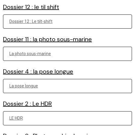
Dossier 12 : le til shift
Dossier 12 : Le tilt-shift
Dossier 11 : la photo sous-marine
La photo sous-marine
Dossier 4 : la pose longue
La pose longue
Dossier 2 : Le HDR
LE HDR