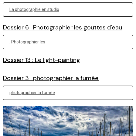
La photographie en studio
Dossier 6 : Photographier les gouttes d'eau
: Photographier les
Dossier 13 : Le light-painting
Dossier 3 : photographier la fumée
photographier la fumée