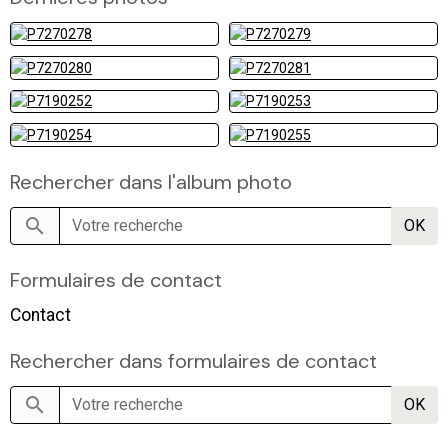
Rechercher dans l'album photo
OK
Formulaires de contact
Contact
Rechercher dans formulaires de contact
OK