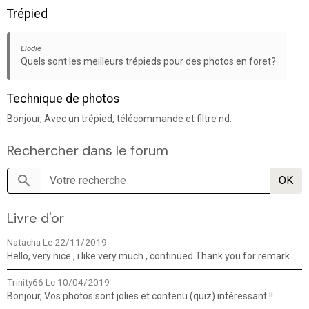
Trépied
Elodie
Quels sont les meilleurs trépieds pour des photos en foret?
Technique de photos
Bonjour, Avec un trépied, télécommande et filtre nd.
Rechercher dans le forum
OK
Livre d'or
Natacha
Le 22/11/2019
Hello, very nice , i like very much , continued Thank you for remark
Trinity66
Le 10/04/2019
Bonjour, Vos photos sont jolies et contenu (quiz) intéressant !!