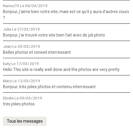
Nanou70
Le 04/04/2019
Bonjour, j'aime bien votre site, mais est ce qu'il y aura d'autres cours
?
Julie
Le 27/03/2019
Bonjour, j'ai trouvé votre site bien fait avec de joli photo
Jean
Le 20/03/2019
Belles photos et conseil interressant
katy
Le 17/03/2019
Hello This site is really well done and the photos are very pretty
Mary
Le 12/03/2019
Bonjour, très jolies photos et contenu interressant
Elodie
Le 09/03/2019
tres jolies photos
Tous les messages