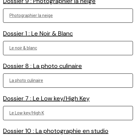
Dossier 9 : Photographier la neige
Photographier la neige
Dossier 1 : Le Noir & Blanc
Le noir & blanc
Dossier 8 : La photo culinaire
La photo culinaire
Dossier 7 : Le Low key/High Key
Le Low key/High K
Dossier 10 : La photographie en studio