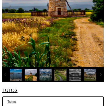
TUTOS
Tutos