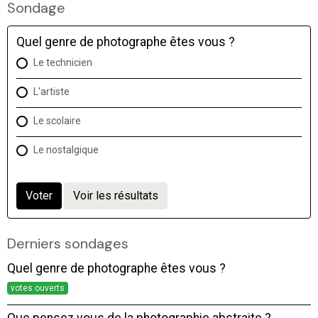
Sondage
Quel genre de photographe êtes vous ?
Le technicien
L'artiste
Le scolaire
Le nostalgique
Voter
Voir les résultats
Derniers sondages
Quel genre de photographe êtes vous ?
votes ouverts