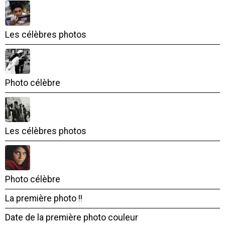
Les célèbres photos
Photo célèbre
Les célèbres photos
Photo célèbre
La première photo !!
Date de la première photo couleur