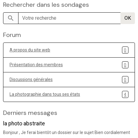
Rechercher dans les sondages
OK
Forum
A propos du site web
0
Présentation des membres
0
Discussions générales
0
La photographie dans tous ses états
4
Derniers messages
la photo abstraite
Bonjour , Je ferai bientôt un dossier sur le sujet Bien cordialement