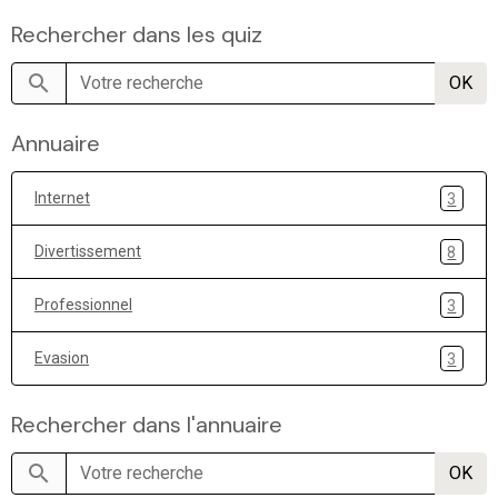
Rechercher dans les quiz
OK
Annuaire
Internet
3
Divertissement
8
Professionnel
3
Evasion
3
Rechercher dans l'annuaire
OK