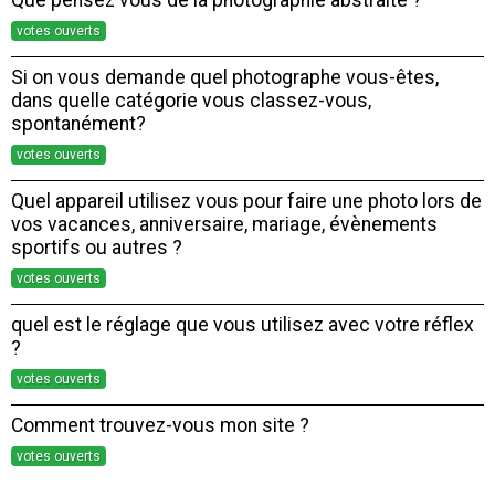
Que pensez vous de la photographie abstraite ?
votes ouverts
Si on vous demande quel photographe vous-êtes,
dans quelle catégorie vous classez-vous,
spontanément?
votes ouverts
Quel appareil utilisez vous pour faire une photo lors de
vos vacances, anniversaire, mariage, évènements
sportifs ou autres ?
votes ouverts
quel est le réglage que vous utilisez avec votre réflex
?
votes ouverts
Comment trouvez-vous mon site ?
votes ouverts