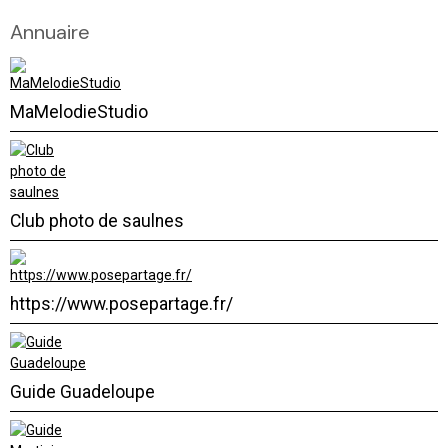
Annuaire
MaMelodieStudio
Club photo de saulnes
https://www.posepartage.fr/
Guide Guadeloupe