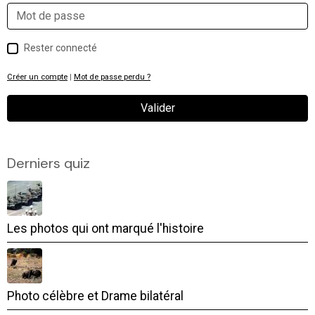
Rester connecté
Créer un compte
|
Mot de passe perdu ?
Valider
Derniers quiz
Les photos qui ont marqué l'histoire
Photo célèbre et Drame bilatéral