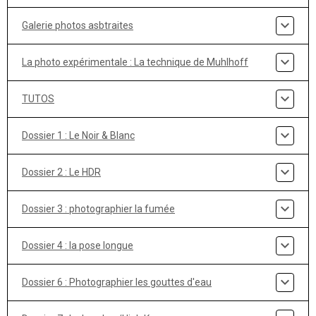
Galerie photos asbtraites
La photo expérimentale : La technique de Muhlhoff
TUTOS
Dossier 1 : Le Noir & Blanc
Dossier 2 : Le HDR
Dossier 3 : photographier la fumée
Dossier 4 : la pose longue
Dossier 6 : Photographier les gouttes d'eau