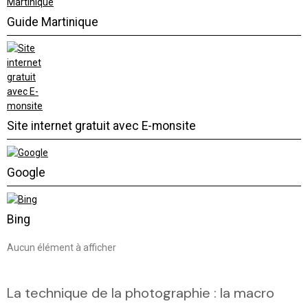
Guide Martinique
Site internet gratuit avec E-monsite
Google
Bing
Aucun élément à afficher
La technique de la photographie : la macro