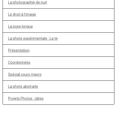
La photographie de nuit
Le droit à l'image
La pose longue
La photo expérimentale : La te
Présentation
Coordonnées
Spécial cours macro
La photo abstraite
Projets Photos : idées