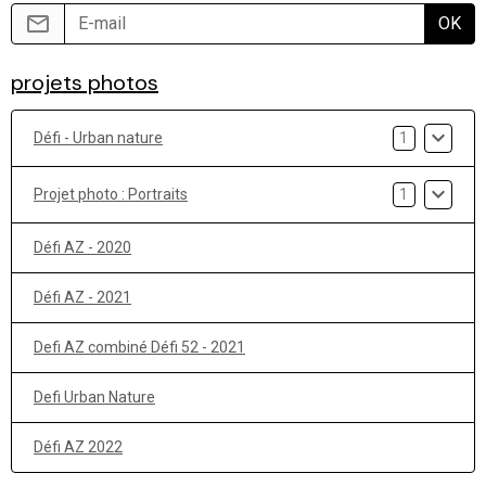
OK
projets photos
Défi - Urban nature
1
Projet photo : Portraits
1
Défi AZ - 2020
Défi AZ - 2021
Defi AZ combiné Défi 52 - 2021
Defi Urban Nature
Défi AZ 2022