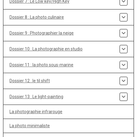
Dossier 7 : Le Low key/High Key
Dossier 8 : La photo culinaire
Dossier 9 : Photographier la neige
Dossier 10 : La photographie en studio
Dossier 11 : la photo sous-marine
Dossier 12 : le til shift
Dossier 13 : Le light-painting
La photographie infrarouge
La photo minimaliste