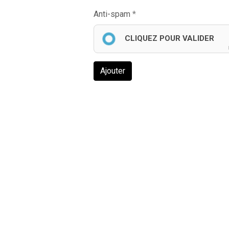
Anti-spam
CLIQUEZ POUR VALIDER
Ajouter