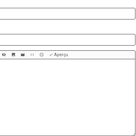
Aperçu