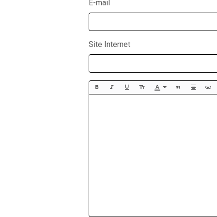
E-mail
Site Internet