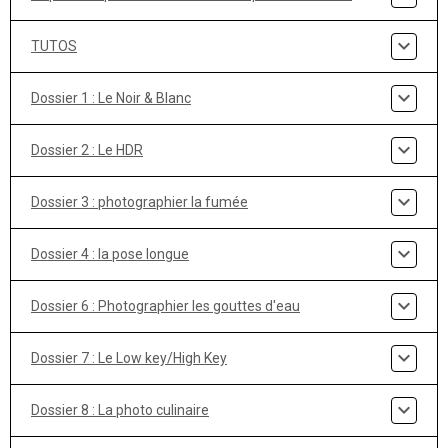
TUTOS
Dossier 1 : Le Noir & Blanc
Dossier 2 : Le HDR
Dossier 3 : photographier la fumée
Dossier 4 : la pose longue
Dossier 6 : Photographier les gouttes d'eau
Dossier 7 : Le Low key/High Key
Dossier 8 : La photo culinaire