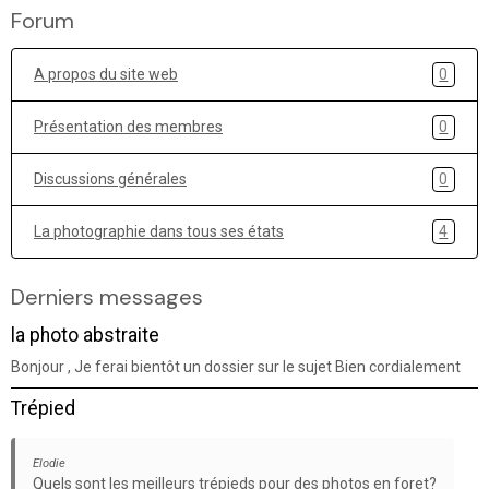
Forum
A propos du site web
0
Présentation des membres
0
Discussions générales
0
La photographie dans tous ses états
4
Derniers messages
la photo abstraite
Bonjour , Je ferai bientôt un dossier sur le sujet Bien cordialement
Trépied
Elodie
Quels sont les meilleurs trépieds pour des photos en foret?