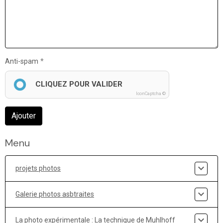
Anti-spam
CLIQUEZ POUR VALIDER
IconCaptcha ©
Ajouter
Menu
projets photos
Galerie photos asbtraites
La photo expérimentale : La technique de Muhlhoff