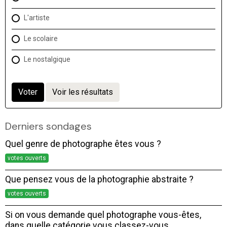
L'artiste
Le scolaire
Le nostalgique
Voter
Voir les résultats
Derniers sondages
Quel genre de photographe êtes vous ?
votes ouverts
Que pensez vous de la photographie abstraite ?
votes ouverts
Si on vous demande quel photographe vous-êtes,
dans quelle catégorie vous classez-vous,