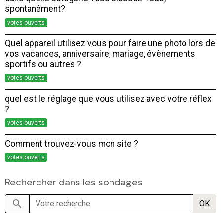
spontanément?
votes ouverts
Quel appareil utilisez vous pour faire une photo lors de
vos vacances, anniversaire, mariage, évènements
sportifs ou autres ?
votes ouverts
quel est le réglage que vous utilisez avec votre réflex
?
votes ouverts
Comment trouvez-vous mon site ?
votes ouverts
Rechercher dans les sondages
OK