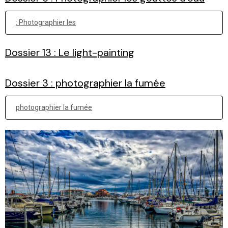
: Photographier les
Dossier 13 : Le light-painting
Dossier 3 : photographier la fumée
photographier la fumée