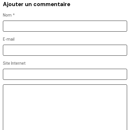
Ajouter un commentaire
Nom
E-mail
Site Internet