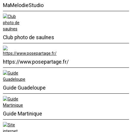
MaMelodieStudio
Club photo de saulnes
https://www.posepartage.fr/
Guide Guadeloupe
Guide Martinique