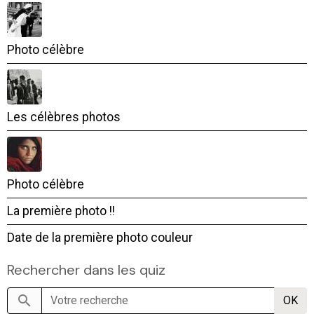
Photo célèbre
Les célèbres photos
Photo célèbre
La première photo !!
Date de la première photo couleur
Rechercher dans les quiz
OK