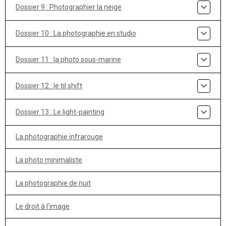
Dossier 9 : Photographier la neige
Dossier 10 : La photographie en studio
Dossier 11 : la photo sous-marine
Dossier 12 : le til shift
Dossier 13 : Le light-painting
La photographie infrarouge
La photo minimaliste
La photographie de nuit
Le droit à l'image