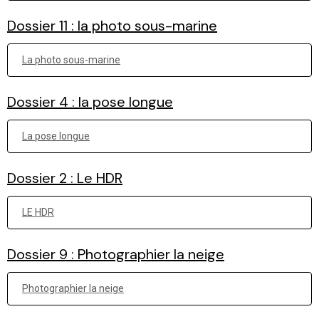
Dossier 11 : la photo sous-marine
La photo sous-marine
Dossier 4 : la pose longue
La pose longue
Dossier 2 : Le HDR
LE HDR
Dossier 9 : Photographier la neige
Photographier la neige