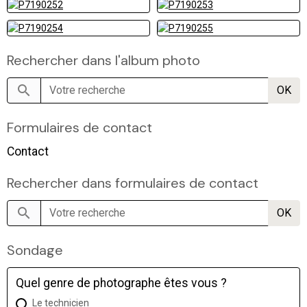
Rechercher dans l'album photo
OK
Formulaires de contact
Contact
Rechercher dans formulaires de contact
OK
Sondage
Quel genre de photographe êtes vous ?
Le technicien