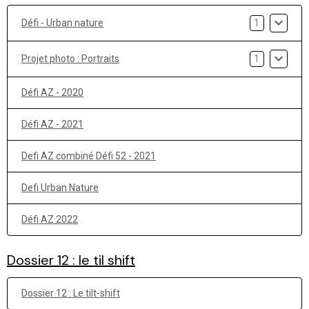
Défi - Urban nature
1
Projet photo : Portraits
1
Défi AZ - 2020
Défi AZ - 2021
Defi AZ combiné Défi 52 - 2021
Defi Urban Nature
Défi AZ 2022
Dossier 12 : le til shift
Dossier 12 : Le tilt-shift