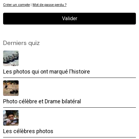
Créer un compte
|
Mot de passe perdu ?
Valider
Derniers quiz
Les photos qui ont marqué l'histoire
Photo célèbre et Drame bilatéral
Les célèbres photos