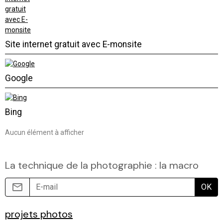
Site internet gratuit avec E-monsite
Google
Bing
Aucun élément à afficher
La technique de la photographie : la macro
OK
projets photos