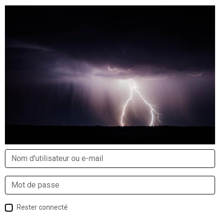
Rester connecté