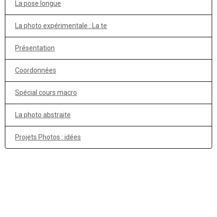
La pose longue
La photo expérimentale : La te
Présentation
Coordonnées
Spécial cours macro
La photo abstraite
Projets Photos : idées