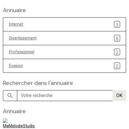
Annuaire
Internet
3
Divertissement
8
Professionnel
3
Evasion
3
Rechercher dans l'annuaire
OK
Annuaire