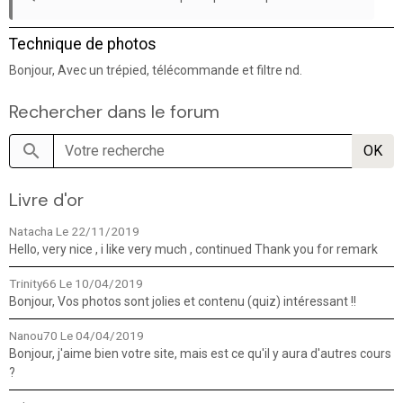
Technique de photos
Bonjour, Avec un trépied, télécommande et filtre nd.
Rechercher dans le forum
OK
Livre d'or
Natacha
Le 22/11/2019
Hello, very nice , i like very much , continued Thank you for remark
Trinity66
Le 10/04/2019
Bonjour, Vos photos sont jolies et contenu (quiz) intéressant !!
Nanou70
Le 04/04/2019
Bonjour, j'aime bien votre site, mais est ce qu'il y aura d'autres cours
?