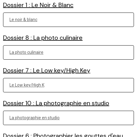
Dossier 1 : Le Noir & Blanc
Le noir & blanc
Dossier 8 : La photo culinaire
La photo culinaire
Dossier 7 : Le Low key/High Key
Le Low key/High K
Dossier 10 : La photographie en studio
La photographie en studio
Dossier 6 : Photographier les gouttes d'eau