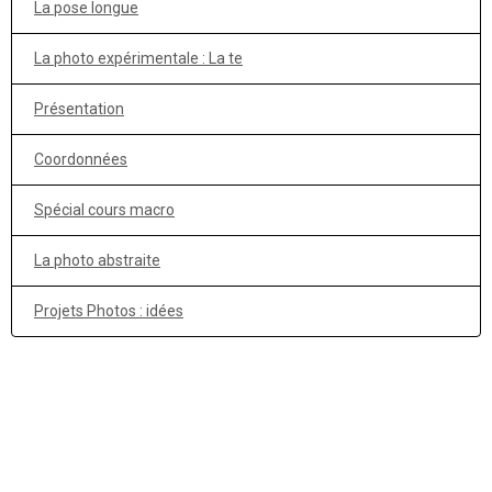
La pose longue
La photo expérimentale : La te
Présentation
Coordonnées
Spécial cours macro
La photo abstraite
Projets Photos : idées