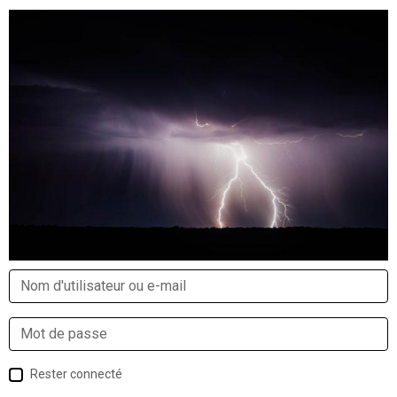
Rester connecté