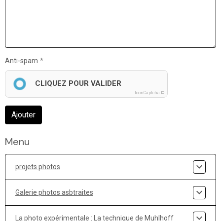
Anti-spam
CLIQUEZ POUR VALIDER
IconCaptcha ©
Ajouter
Menu
projets photos
Galerie photos asbtraites
La photo expérimentale : La technique de Muhlhoff