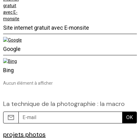
Site internet gratuit avec E-monsite
Google
Bing
Aucun élément à afficher
La technique de la photographie : la macro
OK
projets photos