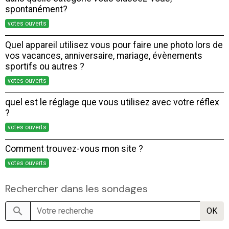
spontanément?
votes ouverts
Quel appareil utilisez vous pour faire une photo lors de
vos vacances, anniversaire, mariage, évènements
sportifs ou autres ?
votes ouverts
quel est le réglage que vous utilisez avec votre réflex
?
votes ouverts
Comment trouvez-vous mon site ?
votes ouverts
Rechercher dans les sondages
OK