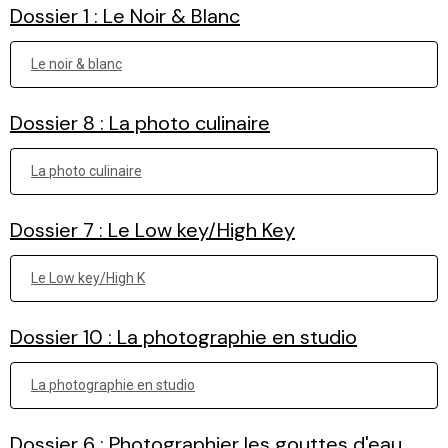
Dossier 1 : Le Noir & Blanc
Le noir & blanc
Dossier 8 : La photo culinaire
La photo culinaire
Dossier 7 : Le Low key/High Key
Le Low key/High K
Dossier 10 : La photographie en studio
La photographie en studio
Dossier 6 : Photographier les gouttes d'eau