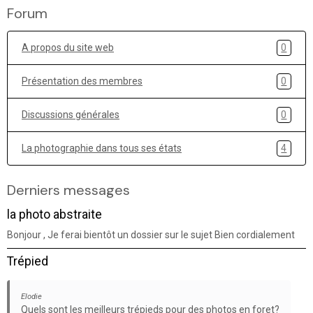
Forum
A propos du site web
0
Présentation des membres
0
Discussions générales
0
La photographie dans tous ses états
4
Derniers messages
la photo abstraite
Bonjour , Je ferai bientôt un dossier sur le sujet Bien cordialement
Trépied
Elodie
Quels sont les meilleurs trépieds pour des photos en foret?