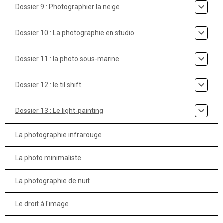
Dossier 9 : Photographier la neige
Dossier 10 : La photographie en studio
Dossier 11 : la photo sous-marine
Dossier 12 : le til shift
Dossier 13 : Le light-painting
La photographie infrarouge
La photo minimaliste
La photographie de nuit
Le droit à l'image