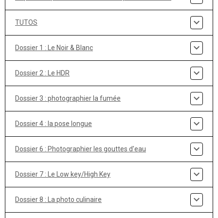
TUTOS
Dossier 1 : Le Noir & Blanc
Dossier 2 : Le HDR
Dossier 3 : photographier la fumée
Dossier 4 : la pose longue
Dossier 6 : Photographier les gouttes d'eau
Dossier 7 : Le Low key/High Key
Dossier 8 : La photo culinaire