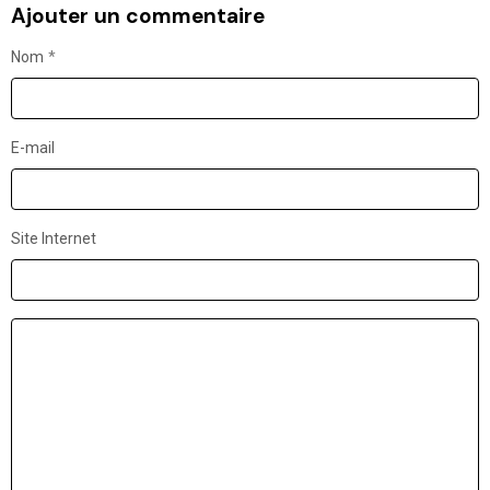
Ajouter un commentaire
Nom
E-mail
Site Internet