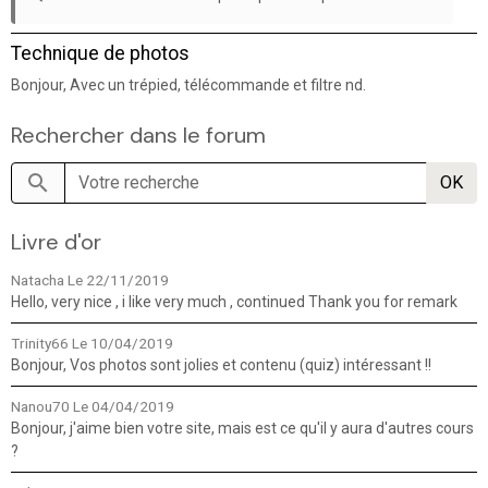
Technique de photos
Bonjour, Avec un trépied, télécommande et filtre nd.
Rechercher dans le forum
OK
Livre d'or
Natacha
Le 22/11/2019
Hello, very nice , i like very much , continued Thank you for remark
Trinity66
Le 10/04/2019
Bonjour, Vos photos sont jolies et contenu (quiz) intéressant !!
Nanou70
Le 04/04/2019
Bonjour, j'aime bien votre site, mais est ce qu'il y aura d'autres cours
?