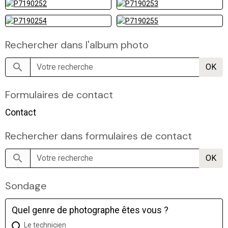
Rechercher dans l'album photo
OK
Formulaires de contact
Contact
Rechercher dans formulaires de contact
OK
Sondage
Quel genre de photographe êtes vous ?
Le technicien