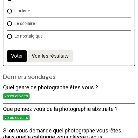
L'artiste
Le scolaire
Le nostalgique
Voter
Voir les résultats
Derniers sondages
Quel genre de photographe êtes vous ?
votes ouverts
Que pensez vous de la photographie abstraite ?
votes ouverts
Si on vous demande quel photographe vous-êtes,
dans quelle catégorie vous classez-vous,