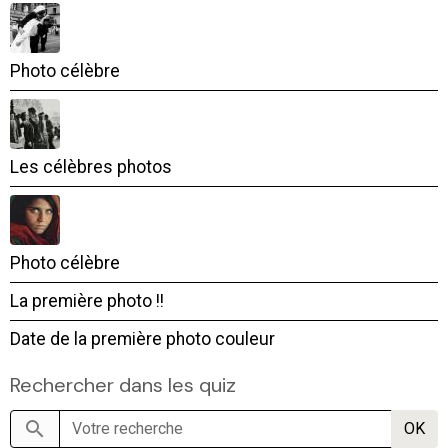
Photo célèbre
Les célèbres photos
Photo célèbre
La première photo !!
Date de la première photo couleur
Rechercher dans les quiz
OK