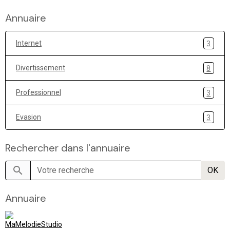
Annuaire
Internet
3
Divertissement
8
Professionnel
3
Evasion
3
Rechercher dans l'annuaire
OK
Annuaire