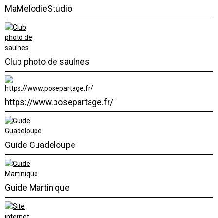
MaMelodieStudio
Club photo de saulnes
https://www.posepartage.fr/
Guide Guadeloupe
Guide Martinique