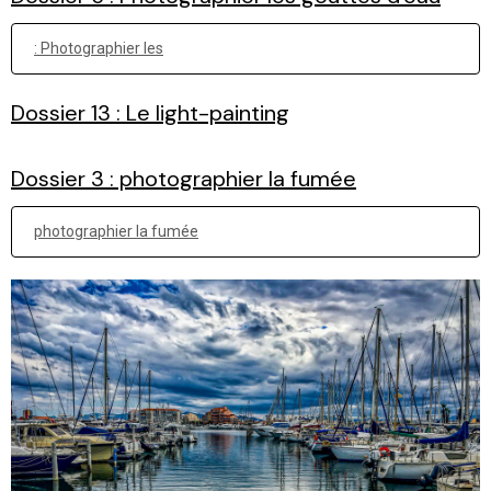
: Photographier les
Dossier 13 : Le light-painting
Dossier 3 : photographier la fumée
photographier la fumée