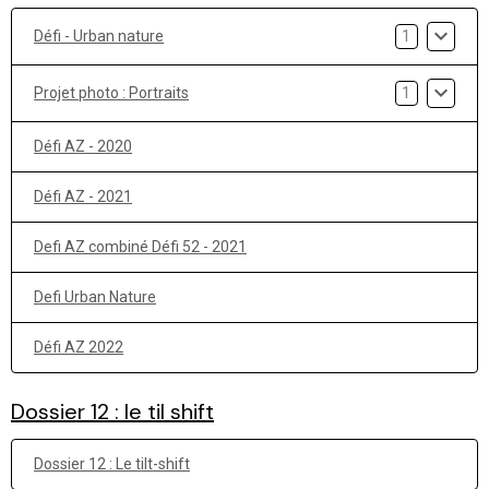
Défi - Urban nature
1
Projet photo : Portraits
1
Défi AZ - 2020
Défi AZ - 2021
Defi AZ combiné Défi 52 - 2021
Defi Urban Nature
Défi AZ 2022
Dossier 12 : le til shift
Dossier 12 : Le tilt-shift