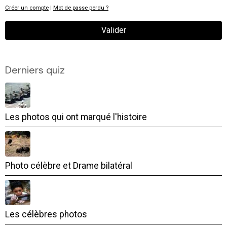
Créer un compte
|
Mot de passe perdu ?
Valider
Derniers quiz
Les photos qui ont marqué l'histoire
Photo célèbre et Drame bilatéral
Les célèbres photos