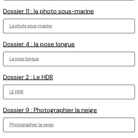
Dossier 11 : la photo sous-marine
La photo sous-marine
Dossier 4 : la pose longue
La pose longue
Dossier 2 : Le HDR
LE HDR
Dossier 9 : Photographier la neige
Photographier la neige